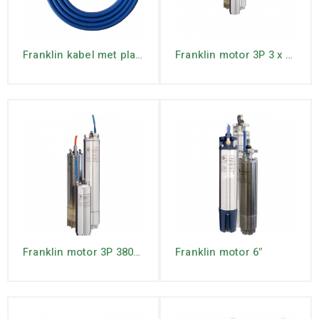
Franklin kabel met platte plug
Franklin motor 3P 3 x 230V
Franklin motor 3P 380/415V
Franklin motor 6″