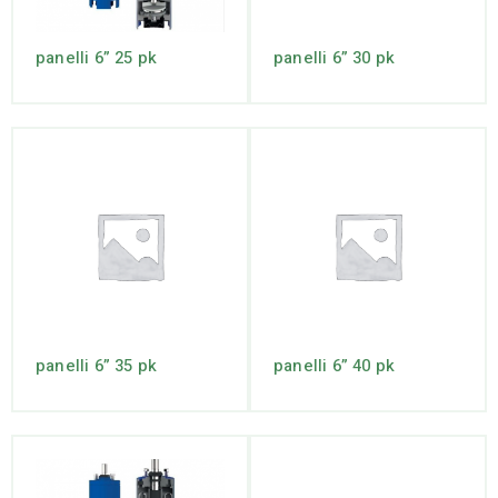
panelli 6” 25 pk
panelli 6” 30 pk
panelli 6” 35 pk
panelli 6” 40 pk