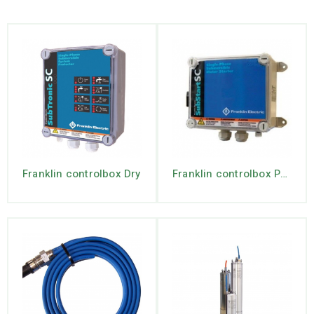
Franklin controlbox Dry
Franklin controlbox PSC