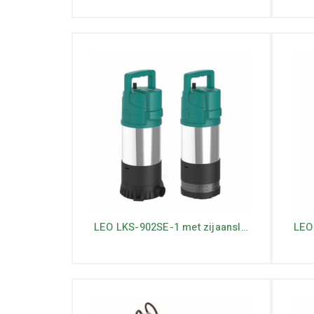
LEO LKS-902SE-1 met zijaansluiting