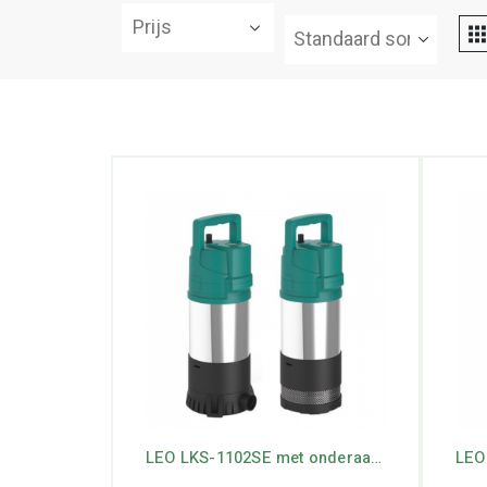
Prijs
LEO LKS-1102SE met onderaanzuiging