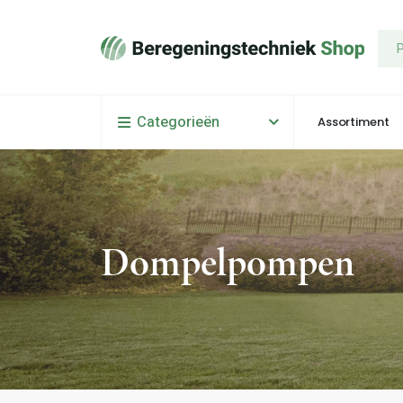
Categorieën
Assortiment
Dompelpompen