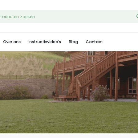
Over ons
Instructievideo’s
Blog
Contact