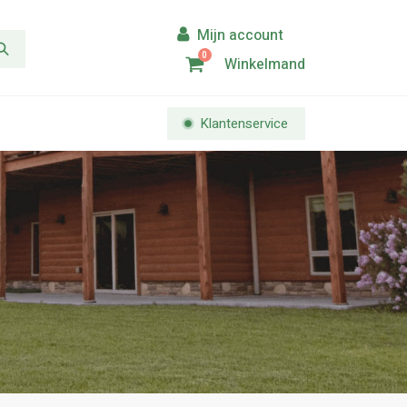
0
Winkelmand
Klantenservice