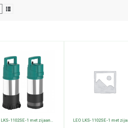
LEO LKS-1102SE-1 met zijaanzuiging