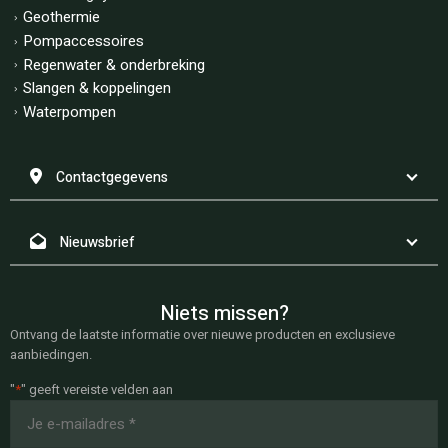
Geothermie
Pompaccessoires
Regenwater & onderbreking
Slangen & koppelingen
Waterpompen
Contactgegevens
Nieuwsbrief
Niets missen?
Ontvang de laatste informatie over nieuwe producten en exclusieve
aanbiedingen.
"
*
" geeft vereiste velden aan
E-
mailadres