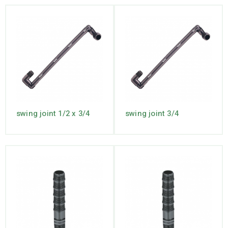
swing joint 1/2 x 3/4
swing joint 3/4