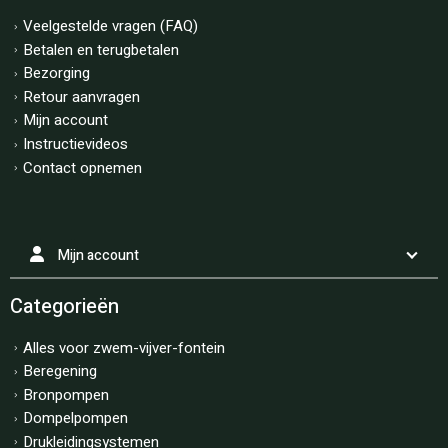
Veelgestelde vragen (FAQ)
Betalen en terugbetalen
Bezorging
Retour aanvragen
Mijn account
Instructievideos
Contact opnemen
Mijn account
Categorieën
Alles voor zwem-vijver-fontein
Beregening
Bronpompen
Dompelpompen
Drukleidingsystemen