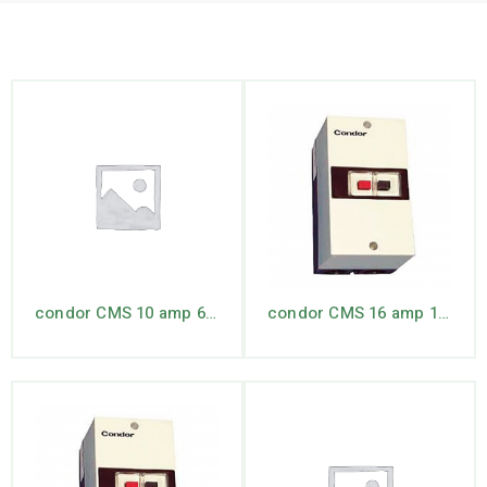
condor CMS 10 amp 6.3 – 10
condor CMS 16 amp 16 – 20