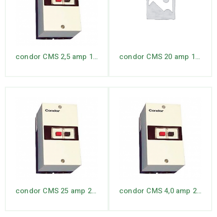
condor CMS 2,5 amp 1.6 – 2.5
condor CMS 20 amp 10 – 16
condor CMS 25 amp 20 – 25
condor CMS 4,0 amp 2.5 – 4