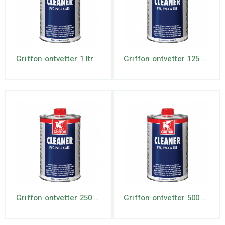
Griffon ontvetter 1 ltr
Griffon ontvetter 125 ml
Griffon ontvetter 250 ml
Griffon ontvetter 500 ml