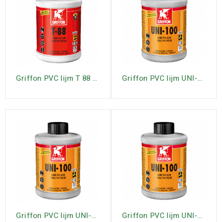
Griffon PVC lijm T 88 500 ml.
Griffon PVC lijm UNI-100 250 ml.
Griffon PVC lijm UNI-100 5 ltr
Griffon PVC lijm UNI-100 500 ml.