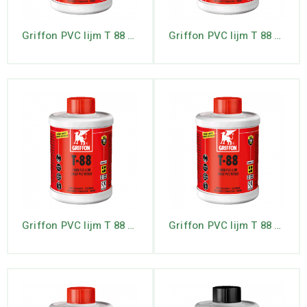
Griffon PVC lijm T 88 1 ltr.
Griffon PVC lijm T 88 100 ml.
Griffon PVC lijm T 88 250 ml.
Griffon PVC lijm T 88 5 ltr.