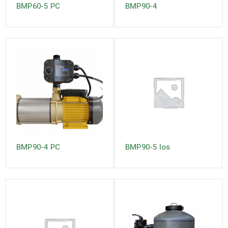
BMP60-5 PC
BMP90-4
BMP90-4 PC
BMP90-5 los