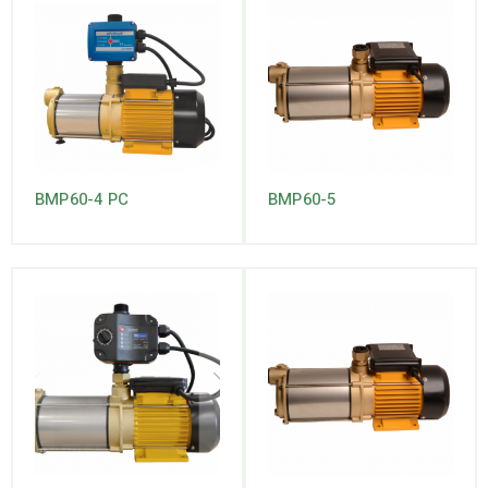
BMP60-4 PC
BMP60-5