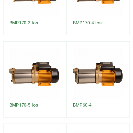
BMP170-3 los
BMP170-4 los
BMP170-5 los
BMP60-4