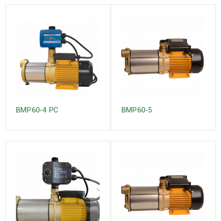
BMP60-4 PC
BMP60-5