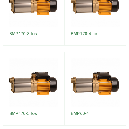
BMP170-3 los
BMP170-4 los
BMP170-5 los
BMP60-4