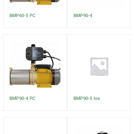
BMP60-5 PC
BMP90-4
BMP90-4 PC
BMP90-5 los