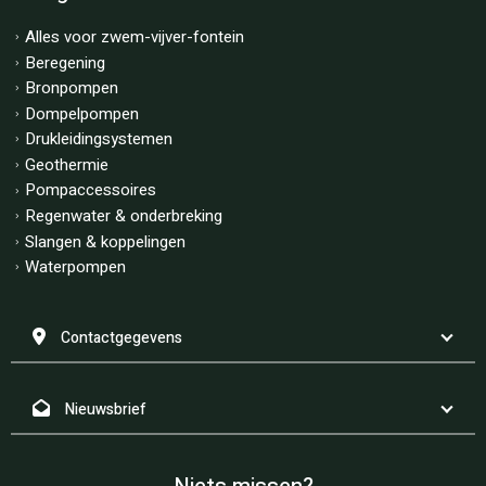
Alles voor zwem-vijver-fontein
Beregening
Bronpompen
Dompelpompen
Drukleidingsystemen
Geothermie
Pompaccessoires
Regenwater & onderbreking
Slangen & koppelingen
Waterpompen
Contactgegevens
Nieuwsbrief