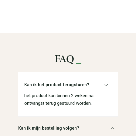
FAQ
_
Kan ik het product terugsturen?
het product kan binnen 2 weken na
ontvangst terug gestuurd worden.
Kan ik mijn bestelling volgen?