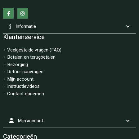
Informatie
Klantenservice
Veelgestelde vragen (FAQ)
Betalen en terugbetalen
Bezorging
Retour aanvragen
Mijn account
Instructievideos
Contact opnemen
Mijn account
Categorieën