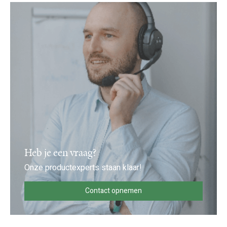
Heb je een vraag?
Onze productexperts staan klaar!
Contact opnemen