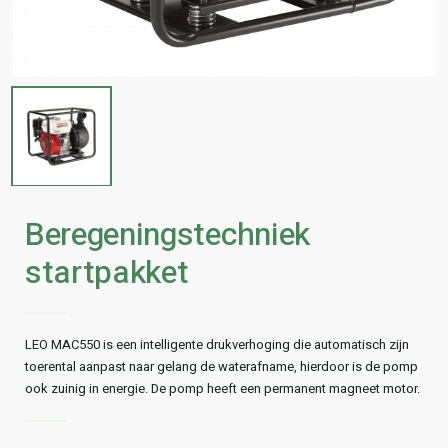
Beregeningstechniek
startpakket
LEO MAC550 is een intelligente drukverhoging die automatisch zijn
toerental aanpast naar gelang de waterafname, hierdoor is de pomp
ook zuinig in energie. De pomp heeft een permanent magneet motor.