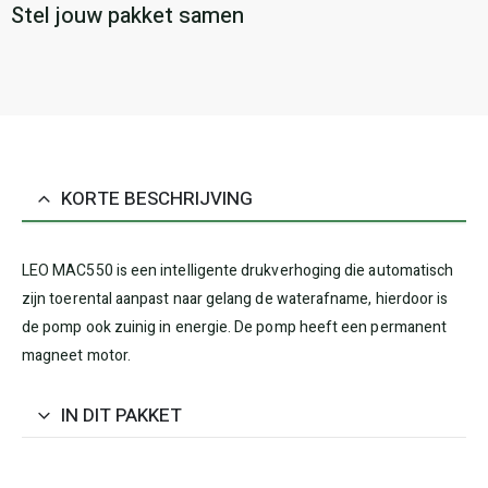
KORTE BESCHRIJVING
LEO MAC550 is een intelligente drukverhoging die automatisch
zijn toerental aanpast naar gelang de waterafname, hierdoor is
de pomp ook zuinig in energie. De pomp heeft een permanent
magneet motor.
IN DIT PAKKET