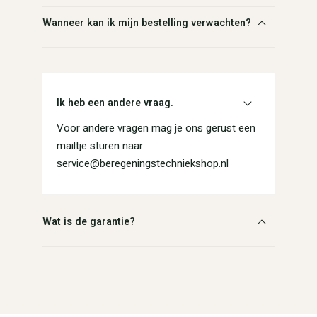
Wanneer kan ik mijn bestelling verwachten?
Ik heb een andere vraag.
Voor andere vragen mag je ons gerust een
mailtje sturen naar
service@beregeningstechniekshop.nl
Wat is de garantie?