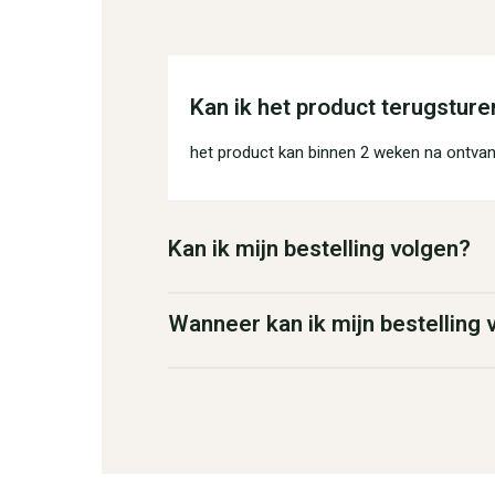
Kan ik het product terugsture
het product kan binnen 2 weken na ontvan
Kan ik mijn bestelling volgen?
Wanneer kan ik mijn bestelling