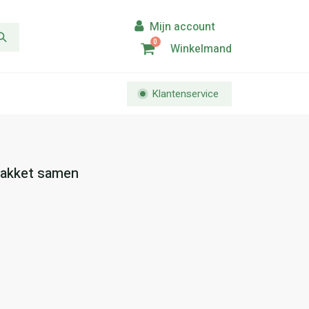
0
Winkelmand
Klantenservice