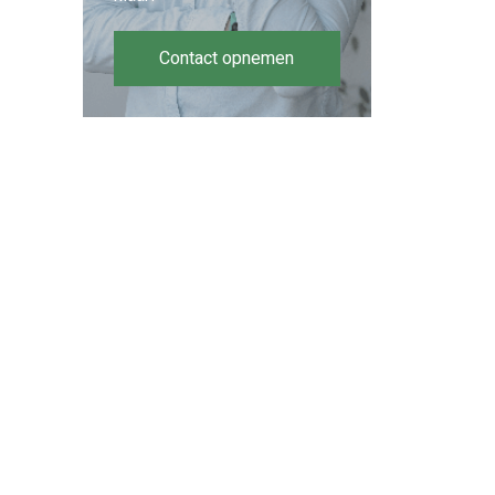
Contact opnemen