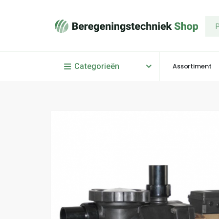
Categorieën
Assortiment