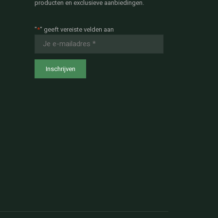
producten en exclusieve aanbiedingen.
"
*
" geeft vereiste velden aan
E-
mailadres
*