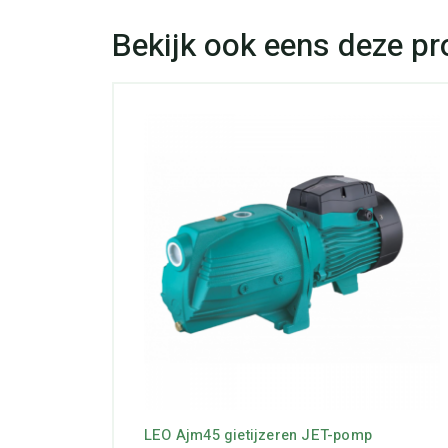
LEO Ajm45 gietijzeren JET-pomp