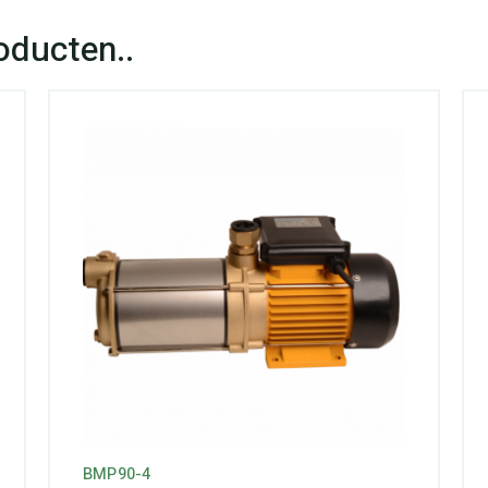
BMP90-4