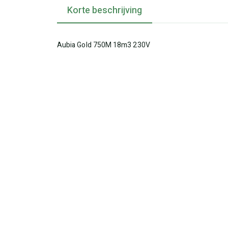
Korte beschrijving
Aubia Gold 750M 18m3 230V