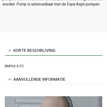
worden. Pomp is uitwisselbaar met de Espa Aspri pompen.
KORTE BESCHRIJVING
BMP60-4 PC
AANVULLENDE INFORMATIE