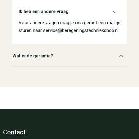
Ik heb een andere vraag.
Voor andere vragen mag je ons gerust een mailtje
sturen naar service@beregeningstechniekshop.nl
Wat is de garantie?
Contact