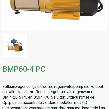
BMP60-4 PC
zelfaanzuigende. geluidsarme regenwaterpomp die voldoet
aan alle eisen betreffende hergebruik van regenwater.
BMP120-5 PC en BMP 170-5 PC zijn uitgerust met de
Optiplus pumpcontroller, andere modellen met HQ
pumpcontroller waarmee de startdruk manueel ingesteld kan