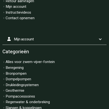
Retour aanvragen
Mijn account
Instructievideos
Contact opnemen
Mijn account
Categorieën
Alles voor zwem-vijver-fontein
Beregening
Bronpompen
Dompelpompen
Drukleidingsystemen
Geothermie
Pompaccessoires
Regenwater & onderbreking
Slangen & koppelingen