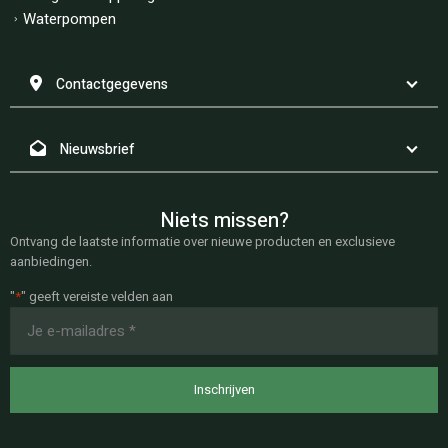
Waterpompen
Contactgegevens
Nieuwsbrief
Niets missen?
Ontvang de laatste informatie over nieuwe producten en exclusieve
aanbiedingen.
"
*
" geeft vereiste velden aan
E-
mailadres
*