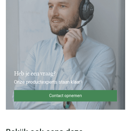
Heb je een vraag?
Onze productexperts staan klaar!
Contact opnemen