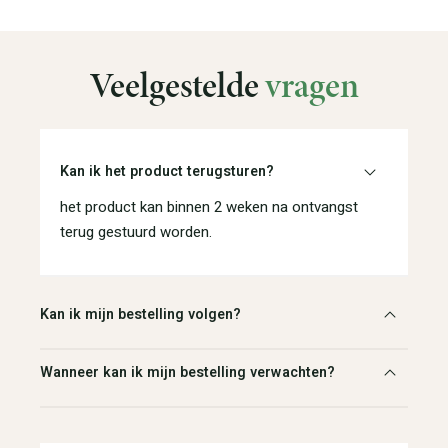
Veelgestelde
vragen
Kan ik het product terugsturen?
het product kan binnen 2 weken na ontvangst
terug gestuurd worden.
Kan ik mijn bestelling volgen?
Wanneer kan ik mijn bestelling verwachten?