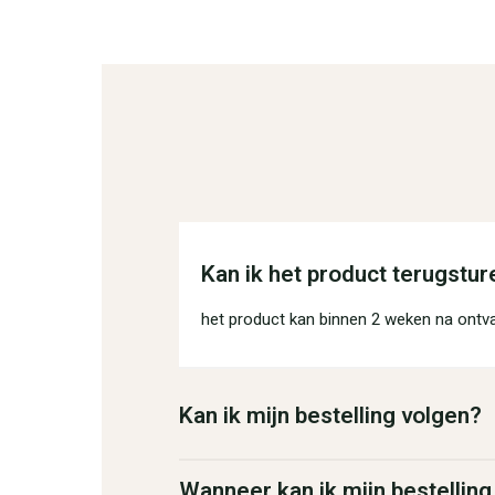
Kan ik het product terugstur
het product kan binnen 2 weken na ontv
Kan ik mijn bestelling volgen?
Wanneer kan ik mijn bestellin