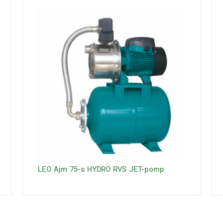
LEO Ajm 75-s HYDRO RVS JET-pomp