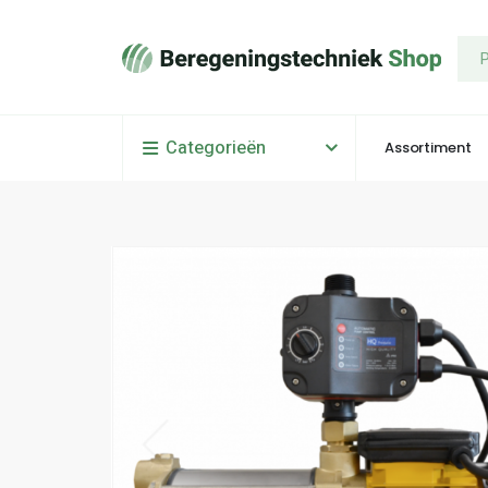
Categorieën
Assortiment