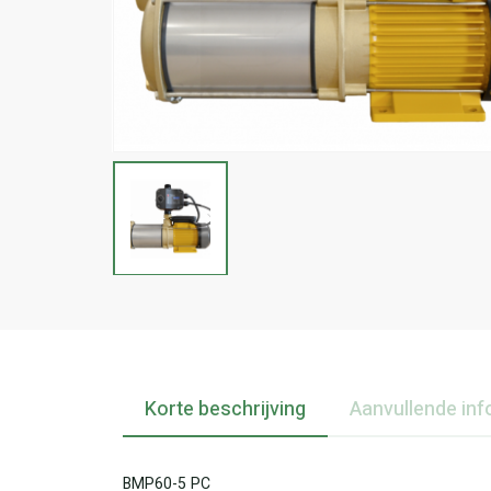
Korte beschrijving
Aanvullende inf
BMP60-5 PC