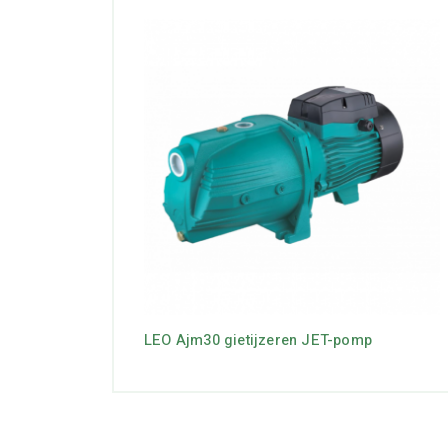
LEO Ajm30 gietijzeren JET-pomp