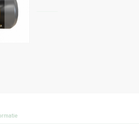
ormatie