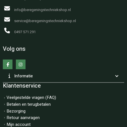
info@beregeningstechniekshop.nl
service@beregeningstechniekshop.nl
0497 571 291
Volg ons
Informatie
Klantenservice
Veelgestelde vragen (FAQ)
Betalen en terugbetalen
Bezorging
Retour aanvragen
Mijn account