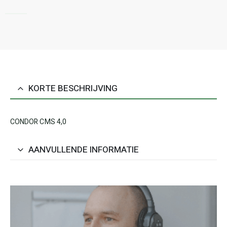
KORTE BESCHRIJVING
CONDOR CMS 4,0
AANVULLENDE INFORMATIE