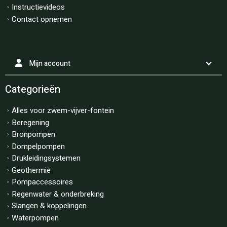
Instructievideos
Contact opnemen
Mijn account
Categorieën
Alles voor zwem-vijver-fontein
Beregening
Bronpompen
Dompelpompen
Drukleidingsystemen
Geothermie
Pompaccessoires
Regenwater & onderbreking
Slangen & koppelingen
Waterpompen