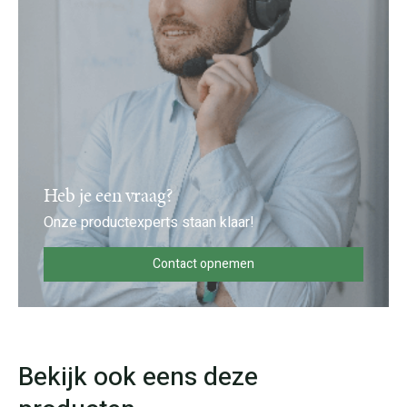
Heb je een vraag?
Onze productexperts staan klaar!
Contact opnemen