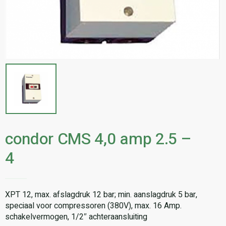
condor CMS 4,0 amp 2.5 –
4
XPT 12, max. afslagdruk 12 bar; min. aanslagdruk 5 bar,
speciaal voor compressoren (380V), max. 16 Amp.
schakelvermogen, 1/2″ achteraansluiting