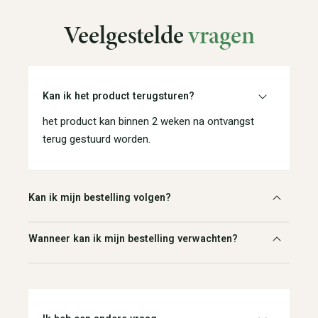
Veelgestelde
vragen
Kan ik het product terugsturen?
het product kan binnen 2 weken na ontvangst
terug gestuurd worden.
Kan ik mijn bestelling volgen?
Wanneer kan ik mijn bestelling verwachten?