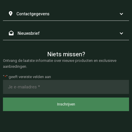
Contactgegevens
Nieuwsbrief
Niets missen?
Ontvang de laatste informatie over nieuwe producten en exclusieve
aanbiedingen.
"
*
" geeft vereiste velden aan
E-
mailadres
*