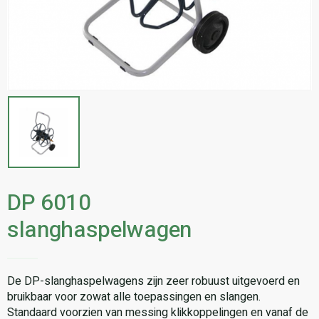
DP 6010
slanghaspelwagen
De DP-slanghaspelwagens zijn zeer robuust uitgevoerd en
bruikbaar voor zowat alle toepassingen en slangen.
Standaard voorzien van messing klikkoppelingen en vanaf de