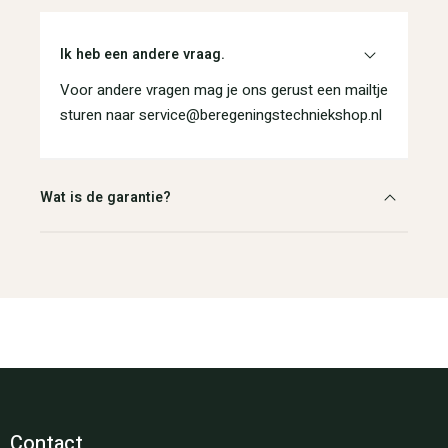
Ik heb een andere vraag.
Voor andere vragen mag je ons gerust een mailtje
sturen naar service@beregeningstechniekshop.nl
Wat is de garantie?
Contact