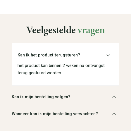
Veelgestelde
vragen
Kan ik het product terugsturen?
het product kan binnen 2 weken na ontvangst
terug gestuurd worden.
Kan ik mijn bestelling volgen?
Wanneer kan ik mijn bestelling verwachten?