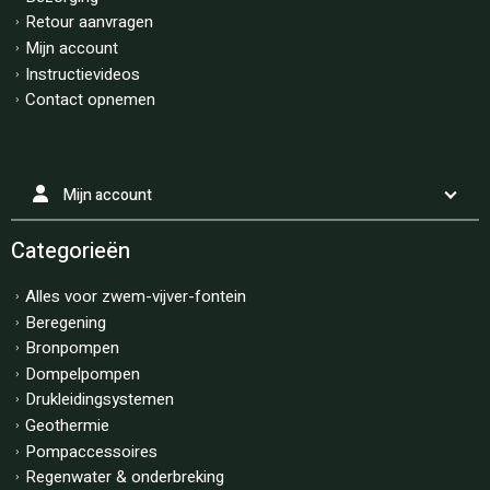
Retour aanvragen
Mijn account
Instructievideos
Contact opnemen
Mijn account
Categorieën
Alles voor zwem-vijver-fontein
Beregening
Bronpompen
Dompelpompen
Drukleidingsystemen
Geothermie
Pompaccessoires
Regenwater & onderbreking