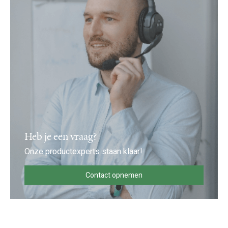
Heb je een vraag?
Onze productexperts staan klaar!
Contact opnemen