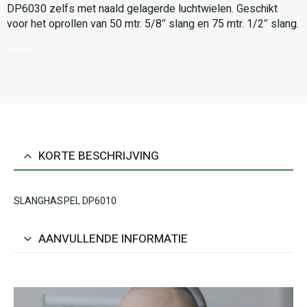
DP6030 zelfs met naald gelagerde luchtwielen. Geschikt
voor het oprollen van 50 mtr. 5/8″ slang en 75 mtr. 1/2″ slang.
KORTE BESCHRIJVING
SLANGHASPEL DP6010
AANVULLENDE INFORMATIE