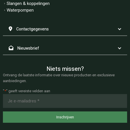
Slangen & koppelingen
Waterpompen
Contactgegevens
Nieuwsbrief
Niets missen?
Ontvang de laatste informatie over nieuwe producten en exclusieve
aanbiedingen.
"
*
" geeft vereiste velden aan
E-
mailadres
*
Inschrijven