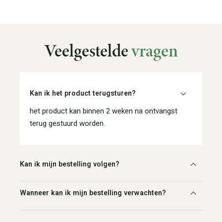
Veelgestelde
vragen
Kan ik het product terugsturen?
het product kan binnen 2 weken na ontvangst
terug gestuurd worden.
Kan ik mijn bestelling volgen?
Wanneer kan ik mijn bestelling verwachten?