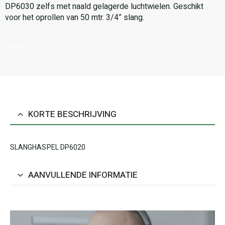
DP6030 zelfs met naald gelagerde luchtwielen. Geschikt
voor het oprollen van 50 mtr. 3/4” slang.
KORTE BESCHRIJVING
SLANGHASPEL DP6020
AANVULLENDE INFORMATIE