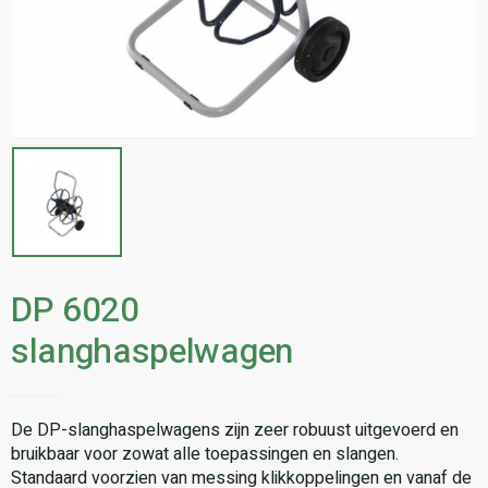
DP 6020
slanghaspelwagen
De DP-slanghaspelwagens zijn zeer robuust uitgevoerd en
bruikbaar voor zowat alle toepassingen en slangen.
Standaard voorzien van messing klikkoppelingen en vanaf de