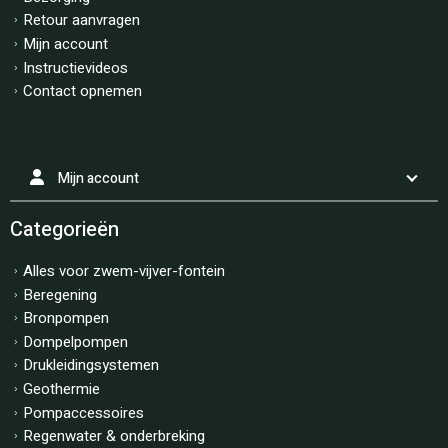
Retour aanvragen
Mijn account
Instructievideos
Contact opnemen
Mijn account
Categorieën
Alles voor zwem-vijver-fontein
Beregening
Bronpompen
Dompelpompen
Drukleidingsystemen
Geothermie
Pompaccessoires
Regenwater & onderbreking