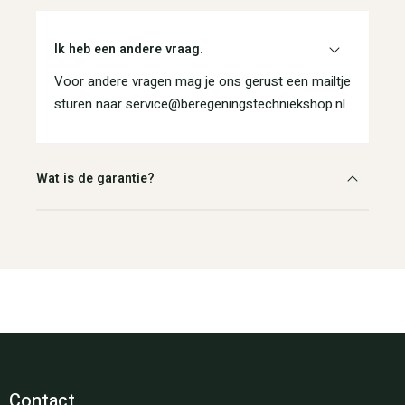
Ik heb een andere vraag.
Voor andere vragen mag je ons gerust een mailtje
sturen naar service@beregeningstechniekshop.nl
Wat is de garantie?
Contact