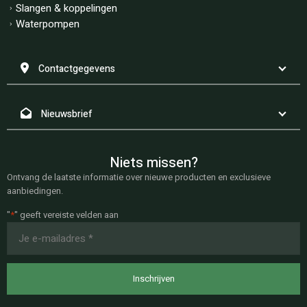
Slangen & koppelingen
Waterpompen
Contactgegevens
Nieuwsbrief
Niets missen?
Ontvang de laatste informatie over nieuwe producten en exclusieve
aanbiedingen.
"
*
" geeft vereiste velden aan
E-
mailadres
*