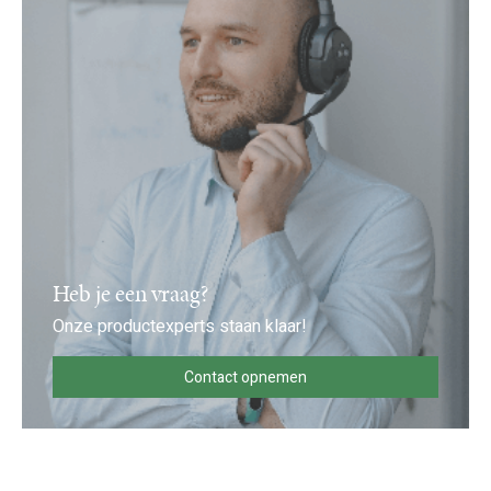
Heb je een vraag?
Onze productexperts staan klaar!
Contact opnemen