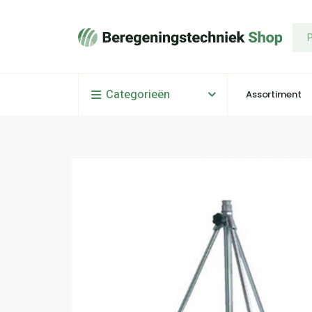
Categorieën
Assortiment