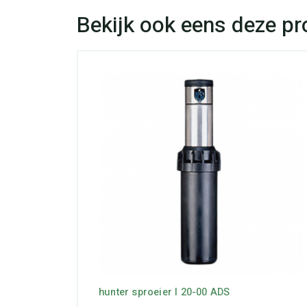
hunter sproeier I 20-00 ADS