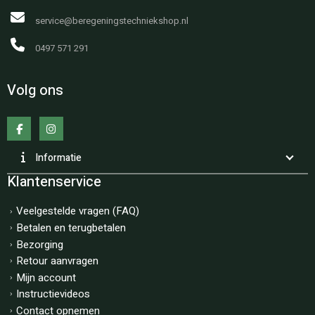
service@beregeningstechniekshop.nl
0497 571 291
Volg ons
Informatie
Klantenservice
Veelgestelde vragen (FAQ)
Betalen en terugbetalen
Bezorging
Retour aanvragen
Mijn account
Instructievideos
Contact opnemen