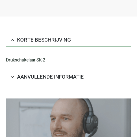
KORTE BESCHRIJVING
Drukschakelaar SK-2
AANVULLENDE INFORMATIE