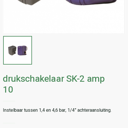
drukschakelaar SK-2 amp
10
Instelbaar tussen 1,4 en 4,6 bar, 1/4” achteraansluiting.