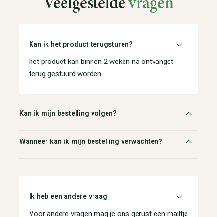
Veelgestelde
vragen
Kan ik het product terugsturen?
het product kan binnen 2 weken na ontvangst
terug gestuurd worden.
Kan ik mijn bestelling volgen?
Wanneer kan ik mijn bestelling verwachten?
Ik heb een andere vraag.
Voor andere vragen mag je ons gerust een mailtje