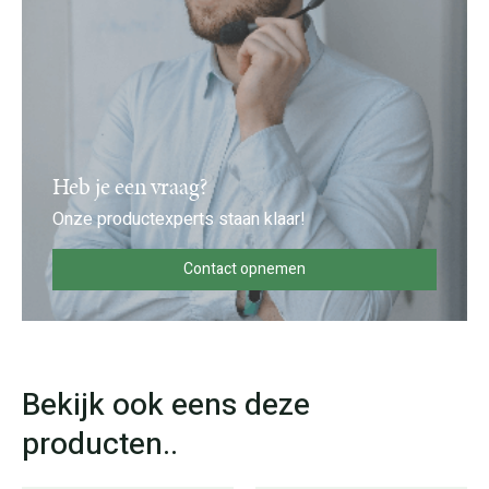
Heb je een vraag?
Onze productexperts staan klaar!
Contact opnemen