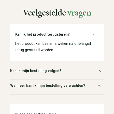
Veelgestelde
vragen
Kan ik het product terugsturen?
het product kan binnen 2 weken na ontvangst
terug gestuurd worden.
Kan ik mijn bestelling volgen?
Wanneer kan ik mijn bestelling verwachten?