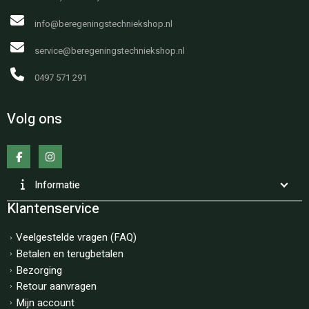
info@beregeningstechniekshop.nl
service@beregeningstechniekshop.nl
0497 571 291
Volg ons
Informatie
Klantenservice
Veelgestelde vragen (FAQ)
Betalen en terugbetalen
Bezorging
Retour aanvragen
Mijn account