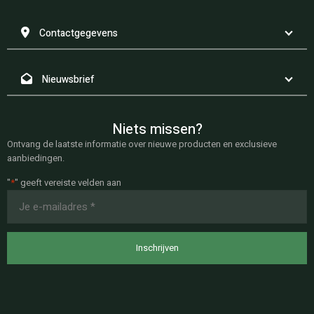
Contactgegevens
Nieuwsbrief
Niets missen?
Ontvang de laatste informatie over nieuwe producten en exclusieve
aanbiedingen.
"
*
" geeft vereiste velden aan
E-
mailadres
*