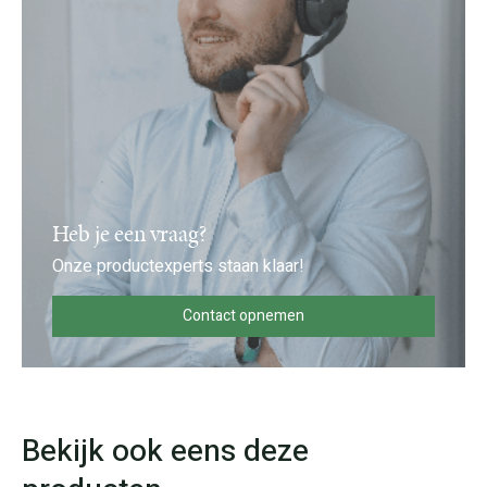
Heb je een vraag?
Onze productexperts staan klaar!
Contact opnemen