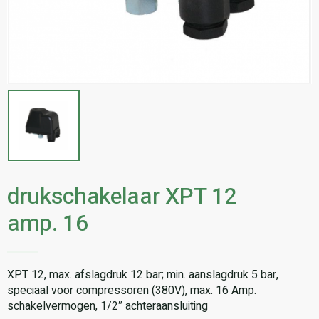
drukschakelaar XPT 12
amp. 16
XPT 12, max. afslagdruk 12 bar; min. aanslagdruk 5 bar,
speciaal voor compressoren (380V), max. 16 Amp.
schakelvermogen, 1/2″ achteraansluiting