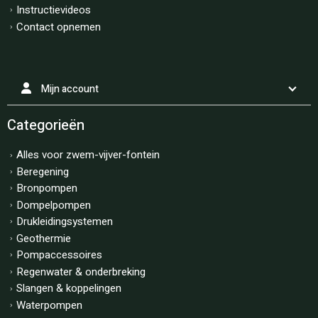
Instructievideos
Contact opnemen
Mijn account
Categorieën
Alles voor zwem-vijver-fontein
Beregening
Bronpompen
Dompelpompen
Drukleidingsystemen
Geothermie
Pompaccessoires
Regenwater & onderbreking
Slangen & koppelingen
Waterpompen