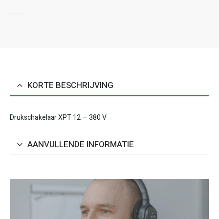
KORTE BESCHRIJVING
Drukschakelaar XPT 12 – 380 V
AANVULLENDE INFORMATIE