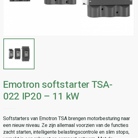
Emotron softstarter TSA-
022 IP20 – 11 kW
Softstarters van Emotron TSA brengen motorbesturing naar
een nieuw niveau. Ze zijn allemaal voorzien van de functies
zacht starten, intelligente belastingscontrole en slim stops,