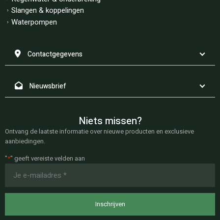
Slangen & koppelingen
Waterpompen
Contactgegevens
Nieuwsbrief
Niets missen?
Ontvang de laatste informatie over nieuwe producten en exclusieve
aanbiedingen.
"
*
" geeft vereiste velden aan
E-
mailadres
*