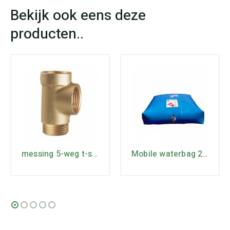
messing 5-weg t-stuk
Mobile waterbag 2m3