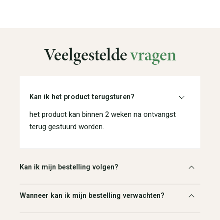
Veelgestelde
vragen
Kan ik het product terugsturen?
het product kan binnen 2 weken na ontvangst
terug gestuurd worden.
Kan ik mijn bestelling volgen?
Wanneer kan ik mijn bestelling verwachten?