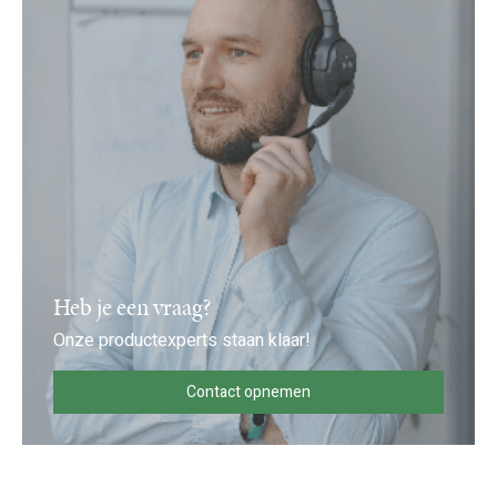
Heb je een vraag?
Onze productexperts staan klaar!
Contact opnemen