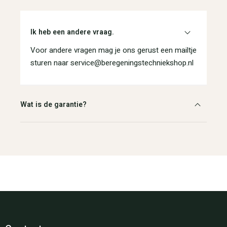
Ik heb een andere vraag.
Voor andere vragen mag je ons gerust een mailtje
sturen naar service@beregeningstechniekshop.nl
Wat is de garantie?