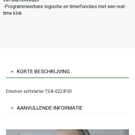
van alarmniveaus
-Programmeerbare logische en timerfuncties met een real-
time klok
KORTE BESCHRIJVING
Emotron softstarter TSA-022 IP20
AANVULLENDE INFORMATIE