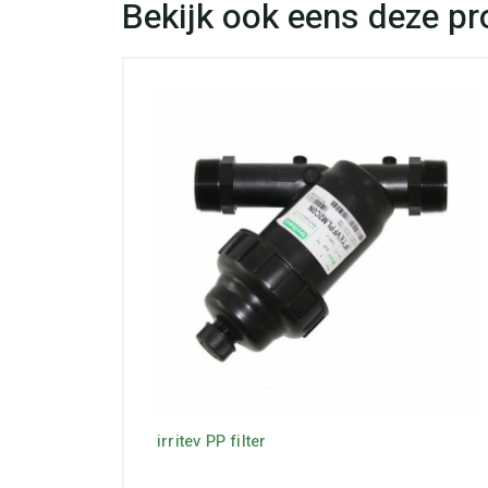
irritev PP filter