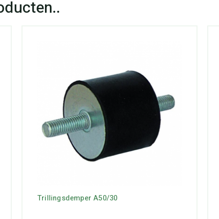
Trillingsdemper A50/30