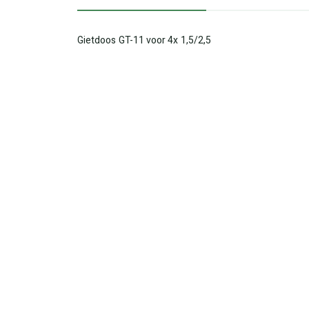
Gietdoos GT-11 voor 4x 1,5/2,5