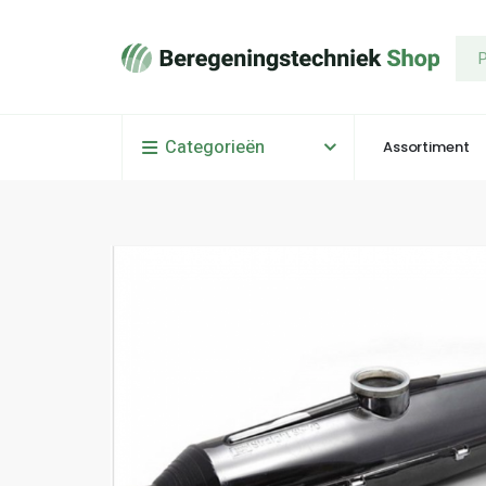
Categorieën
Assortiment