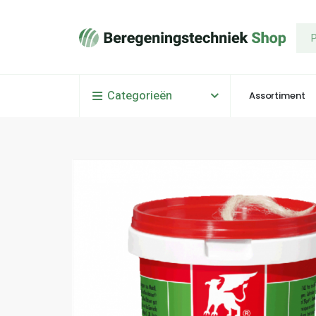
Categorieën
Assortiment