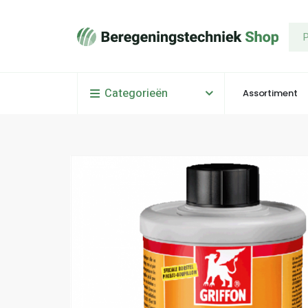
Categorieën
Assortiment