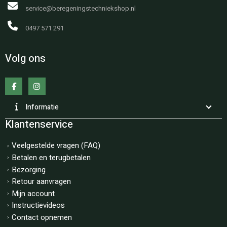
service@beregeningstechniekshop.nl
0497 571 291
Volg ons
Informatie
Klantenservice
Veelgestelde vragen (FAQ)
Betalen en terugbetalen
Bezorging
Retour aanvragen
Mijn account
Instructievideos
Contact opnemen