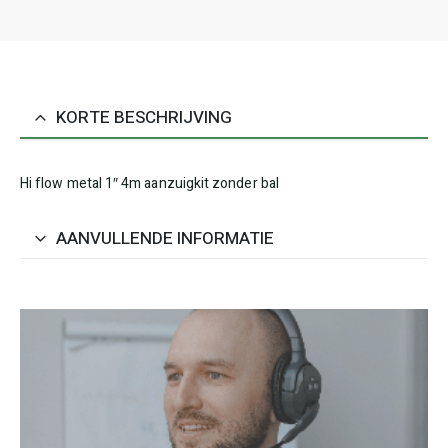
KORTE BESCHRIJVING
Hi flow metal 1″ 4m aanzuigkit zonder bal
AANVULLENDE INFORMATIE