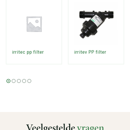
irritec pp filter
irritev PP filter
Veelgestelde
vragen