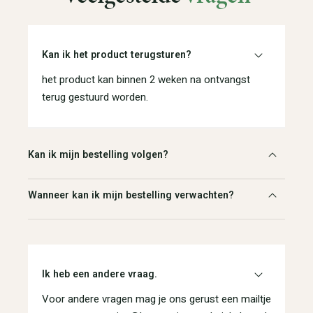
Kan ik het product terugsturen?
het product kan binnen 2 weken na ontvangst
terug gestuurd worden.
Kan ik mijn bestelling volgen?
Wanneer kan ik mijn bestelling verwachten?
Ik heb een andere vraag.
Voor andere vragen mag je ons gerust een mailtje