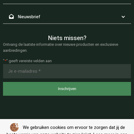
Nieuwsbrief
Niets missen?
Ontvang de laatste informatie over nieuwe producten en exclusieve
aanbiedingen.
"
*
" geeft vereiste velden aan
E-
mailadres
*
We gebruiken cookies om ervoor te zorgen dat jij de