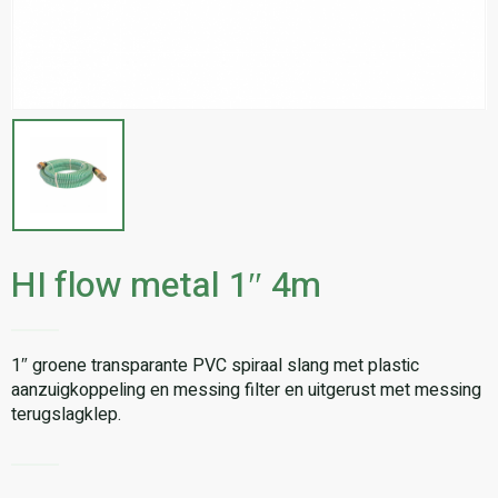
HI flow metal 1″ 4m
1″ groene transparante PVC spiraal slang met plastic
aanzuigkoppeling en messing filter en uitgerust met messing
terugslagklep.