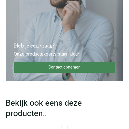
Heb je een vraag?
Onze productexperts staan klaar!
Contact opnemen