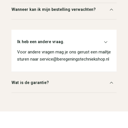
Wanneer kan ik mijn bestelling verwachten?
Ik heb een andere vraag.
Voor andere vragen mag je ons gerust een mailtje
sturen naar service@beregeningstechniekshop.nl
Wat is de garantie?