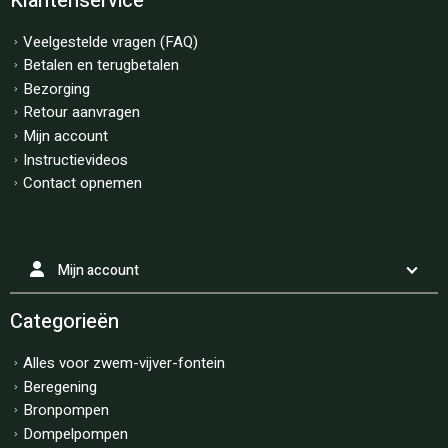
Klantenservice
Veelgestelde vragen (FAQ)
Betalen en terugbetalen
Bezorging
Retour aanvragen
Mijn account
Instructievideos
Contact opnemen
Mijn account
Categorieën
Alles voor zwem-vijver-fontein
Beregening
Bronpompen
Dompelpompen