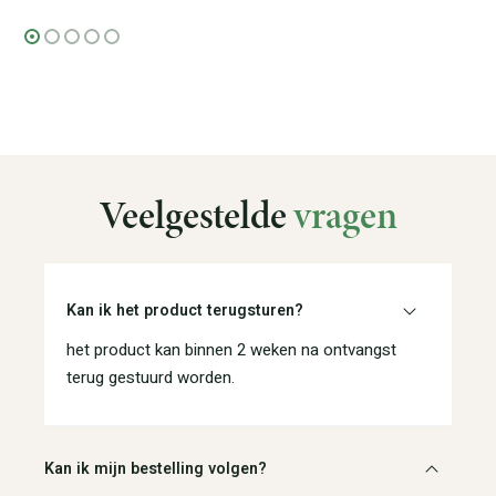
Veelgestelde
vragen
Kan ik het product terugsturen?
het product kan binnen 2 weken na ontvangst
terug gestuurd worden.
Kan ik mijn bestelling volgen?