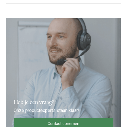
Heb je een vraag?
Onze productexperts staan klaar!
Contact opnemen