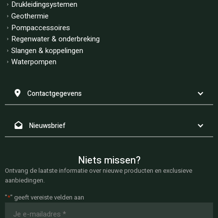
Drukleidingsystemen
Geothermie
Pompaccessoires
Regenwater & onderbreking
Slangen & koppelingen
Waterpompen
Contactgegevens
Nieuwsbrief
Niets missen?
Ontvang de laatste informatie over nieuwe producten en exclusieve
aanbiedingen.
"
*
" geeft vereiste velden aan
E-
mailadres