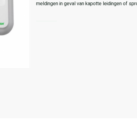
meldingen in geval van kapotte leidingen of spr