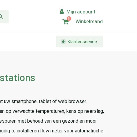
0
Winkelmand
Klantenservice
stations
 uw smartphone, tablet of web browser.
n op verwachte temperaturen, kans op neerslag,
besparen met behoud van een gezond en mooi
udig te installeren flow meter voor automatische