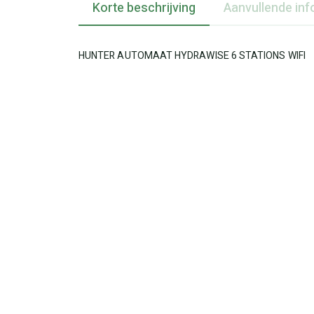
Korte beschrijving
Aanvullende inf
HUNTER AUTOMAAT HYDRAWISE 6 STATIONS WIFI