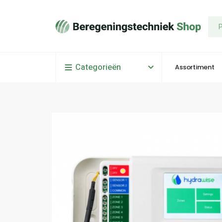
Categorieën
Assortiment