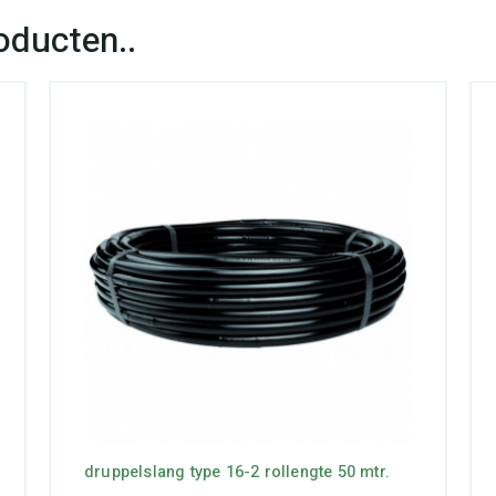
druppelslang type 16-2 rollengte 50 mtr.