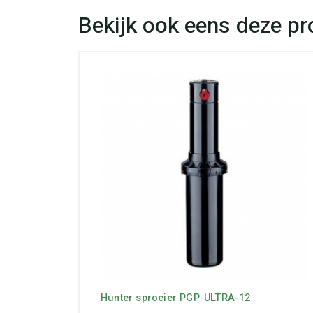
Hunter sproeier PGP-ULTRA-12