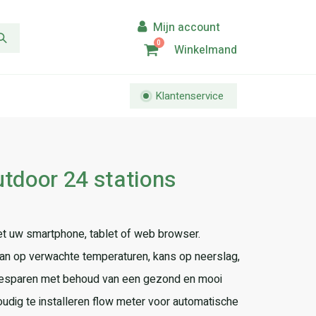
0
Winkelmand
Klantenservice
utdoor 24 stations
 uw smartphone, tablet of web browser.
n op verwachte temperaturen, kans op neerslag,
besparen met behoud van een gezond en mooi
udig te installeren flow meter voor automatische