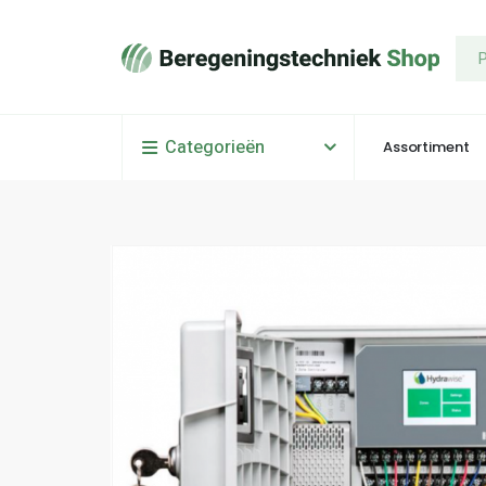
Categorieën
Assortiment