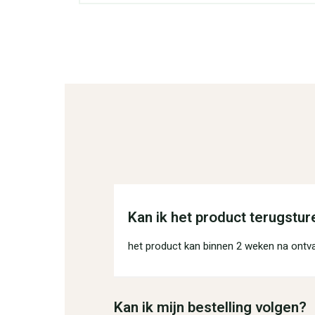
Kan ik het product terugstur
het product kan binnen 2 weken na ontv
Kan ik mijn bestelling volgen?