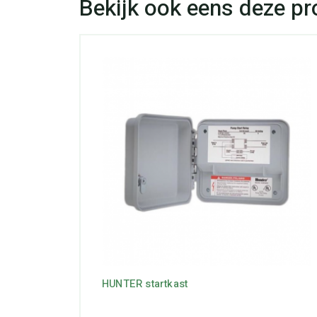
HUNTER startkast