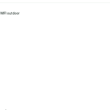
IFI outdoor