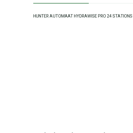
HUNTER AUTOMAAT HYDRAWISE PRO 24 STATIONS W