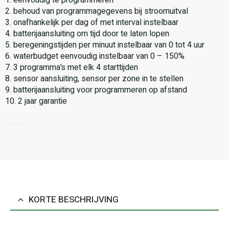
2. behoud van programmagegevens bij stroomuitval
3. onafhankelijk per dag of met interval instelbaar
4. batterijaansluiting om tijd door te laten lopen
5. beregeningstijden per minuut instelbaar van 0 tot 4 uur
6. waterbudget eenvoudig instelbaar van 0 – 150%
7. 3 programma’s met elk 4 starttijden
8. sensor aansluiting, sensor per zone in te stellen
9. batterijaansluiting voor programmeren op afstand
10. 2 jaar garantie
KORTE BESCHRIJVING