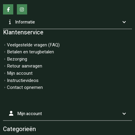
Informatie
Klantenservice
Veelgestelde vragen (FAQ)
Betalen en terugbetalen
Bezorging
Retour aanvragen
Mijn account
Instructievideos
Contact opnemen
Mijn account
Categorieën