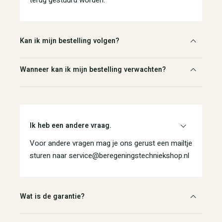
Kan ik mijn bestelling volgen?
Wanneer kan ik mijn bestelling verwachten?
Ik heb een andere vraag.
Voor andere vragen mag je ons gerust een mailtje
sturen naar service@beregeningstechniekshop.nl
Wat is de garantie?