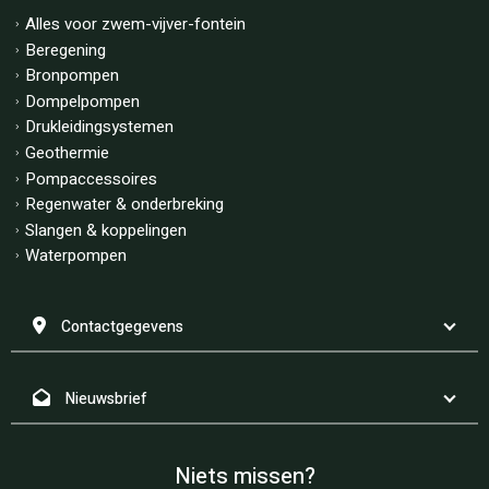
Alles voor zwem-vijver-fontein
Beregening
Bronpompen
Dompelpompen
Drukleidingsystemen
Geothermie
Pompaccessoires
Regenwater & onderbreking
Slangen & koppelingen
Waterpompen
Contactgegevens
Nieuwsbrief
Niets missen?