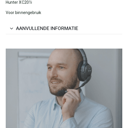
Hunter XC201i
Voor binnengebruik
AANVULLENDE INFORMATIE