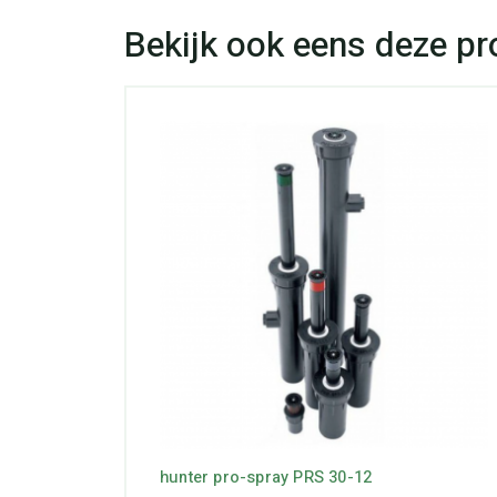
hunter pro-spray PRS 30-12