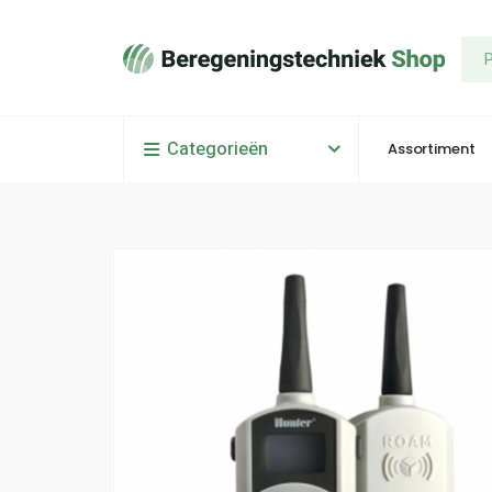
Categorieën
Assortiment