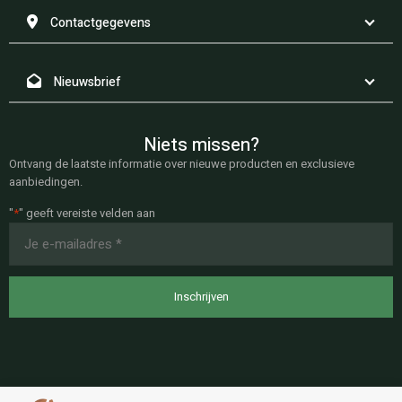
Contactgegevens
Nieuwsbrief
Niets missen?
Ontvang de laatste informatie over nieuwe producten en exclusieve
aanbiedingen.
"
*
" geeft vereiste velden aan
E-
mailadres
*