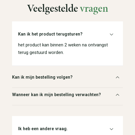
Veelgestelde
vragen
Kan ik het product terugsturen?
het product kan binnen 2 weken na ontvangst
terug gestuurd worden.
Kan ik mijn bestelling volgen?
Wanneer kan ik mijn bestelling verwachten?
Ik heb een andere vraag.