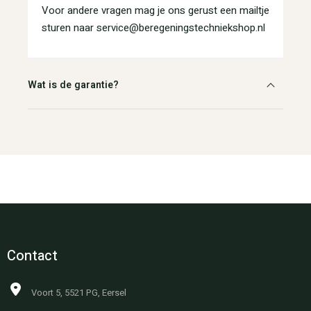
Voor andere vragen mag je ons gerust een mailtje
sturen naar service@beregeningstechniekshop.nl
Wat is de garantie?
Contact
Voort 5, 5521 PG, Eersel