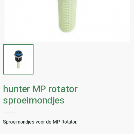
hunter MP rotator
sproeimondjes
Sproeimondjes voor de MP Rotator.