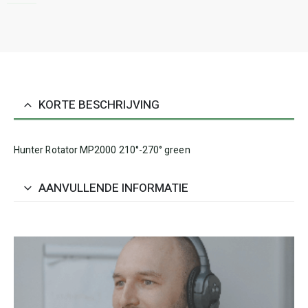
KORTE BESCHRIJVING
Hunter Rotator MP2000 210°-270° green
AANVULLENDE INFORMATIE