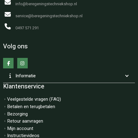
info@beregeningstechniekshop.nl
service@beregeningstechniekshop.nl
0497 571 291
Volg ons
Informatie
Klantenservice
Veelgestelde vragen (FAQ)
Betalen en terugbetalen
Bezorging
Retour aanvragen
Mijn account
Instructievideos