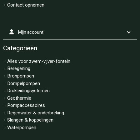
Contact opnemen
Mijn account
Categorieën
Alles voor zwem-vijver-fontein
Beregening
Bronpompen
Dompelpompen
Drukleidingsystemen
Geothermie
Pompaccessoires
Regenwater & onderbreking
Slangen & koppelingen
Waterpompen