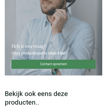
Heb je een vraag?
Onze productexperts staan klaar!
Contact opnemen