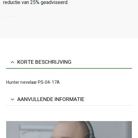
reductie van 25% geadviseerd.
KORTE BESCHRIJVING
Hunter nevelaar PS-04-17A
AANVULLENDE INFORMATIE