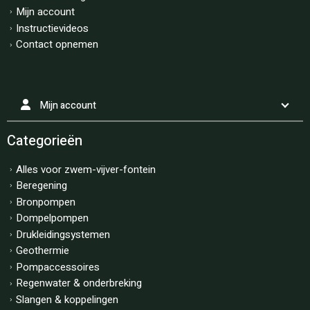
Mijn account
Instructievideos
Contact opnemen
Mijn account
Categorieën
Alles voor zwem-vijver-fontein
Beregening
Bronpompen
Dompelpompen
Drukleidingsystemen
Geothermie
Pompaccessoires
Regenwater & onderbreking
Slangen & koppelingen