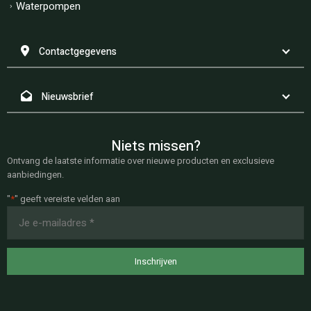
Waterpompen
Contactgegevens
Nieuwsbrief
Niets missen?
Ontvang de laatste informatie over nieuwe producten en exclusieve
aanbiedingen.
"
*
" geeft vereiste velden aan
E-
mailadres
*
Inschrijven