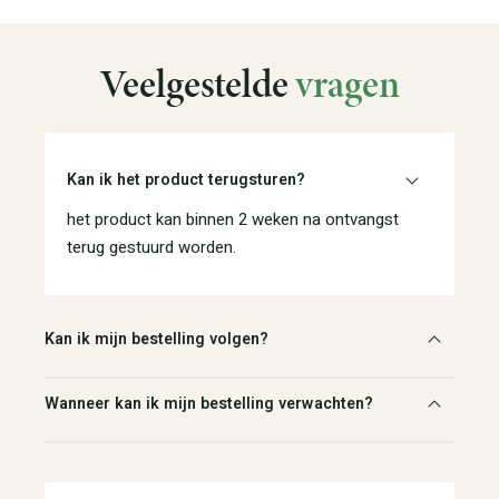
Veelgestelde
vragen
Kan ik het product terugsturen?
het product kan binnen 2 weken na ontvangst
terug gestuurd worden.
Kan ik mijn bestelling volgen?
Wanneer kan ik mijn bestelling verwachten?