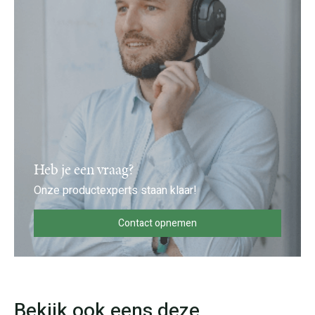
Heb je een vraag?
Onze productexperts staan klaar!
Contact opnemen