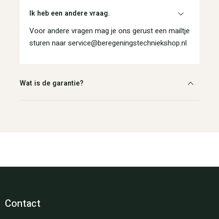
Ik heb een andere vraag.
Voor andere vragen mag je ons gerust een mailtje
sturen naar service@beregeningstechniekshop.nl
Wat is de garantie?
Contact