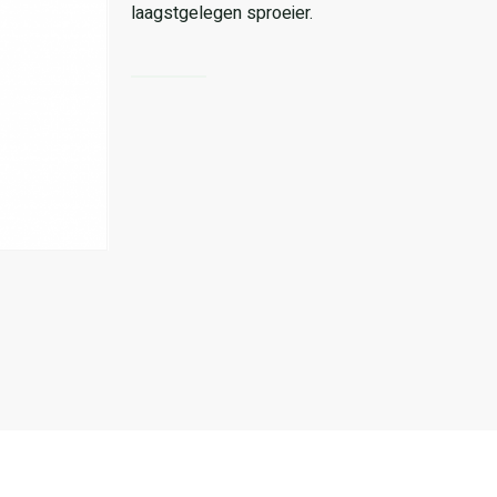
laagstgelegen sproeier.