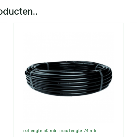
rollengte 50 mtr. max lengte 74 mtr