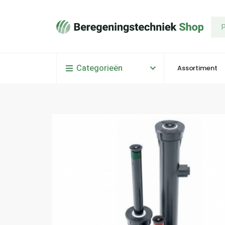
Categorieën
Assortiment