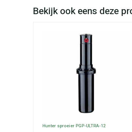
Hunter sproeier PGP-ULTRA-12