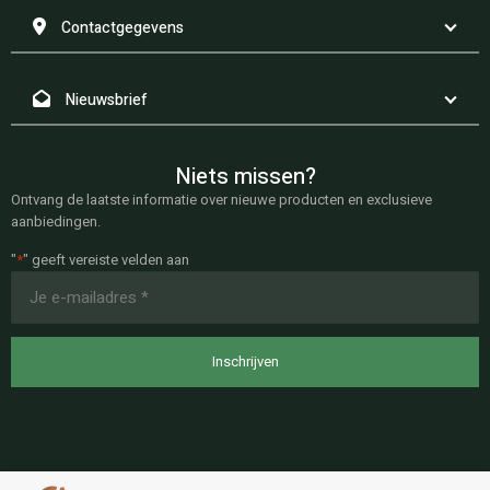
Contactgegevens
Nieuwsbrief
Niets missen?
Ontvang de laatste informatie over nieuwe producten en exclusieve
aanbiedingen.
"
*
" geeft vereiste velden aan
E-
mailadres
*