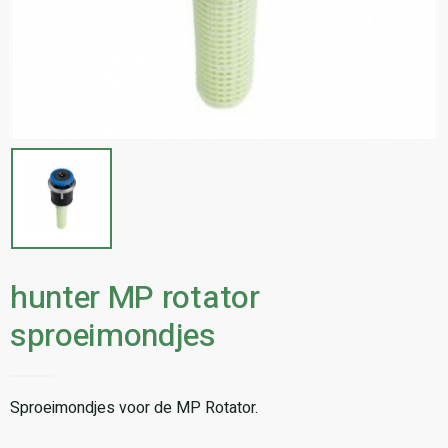
hunter MP rotator
sproeimondjes
Sproeimondjes voor de MP Rotator.