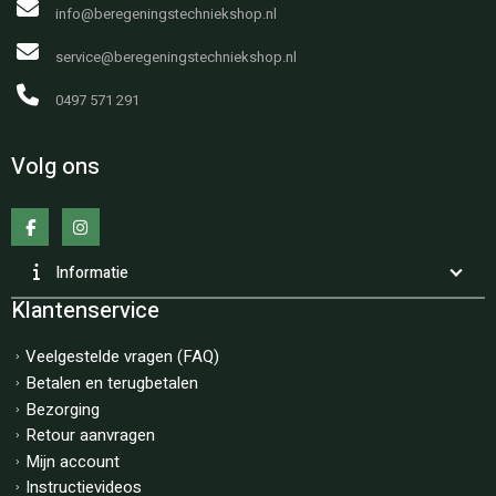
info@beregeningstechniekshop.nl
service@beregeningstechniekshop.nl
0497 571 291
Volg ons
Informatie
Klantenservice
Veelgestelde vragen (FAQ)
Betalen en terugbetalen
Bezorging
Retour aanvragen
Mijn account
Instructievideos