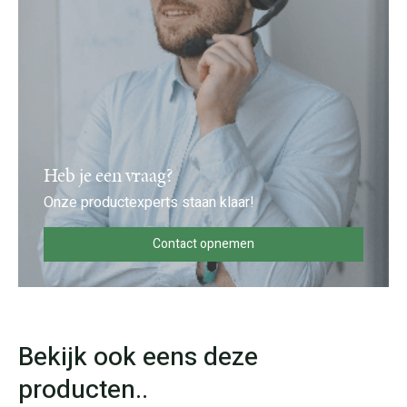
Heb je een vraag?
Onze productexperts staan klaar!
Contact opnemen