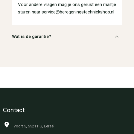
Voor andere vragen mag je ons gerust een mailtje
sturen naar service@beregeningstechniekshop.nl
Wat is de garantie?
Contact
Voort 5, 5521 PG, Eersel