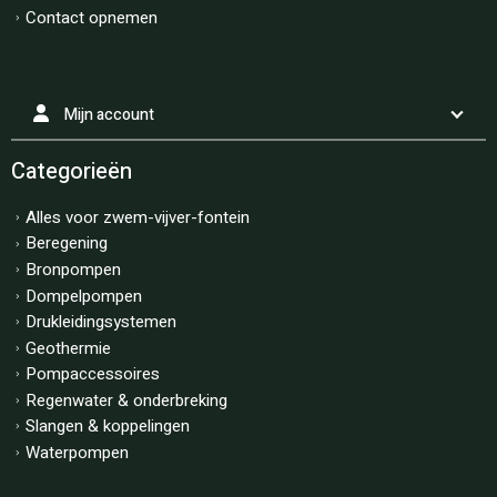
Contact opnemen
Mijn account
Categorieën
Alles voor zwem-vijver-fontein
Beregening
Bronpompen
Dompelpompen
Drukleidingsystemen
Geothermie
Pompaccessoires
Regenwater & onderbreking
Slangen & koppelingen
Waterpompen