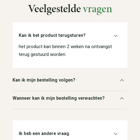
Veelgestelde
vragen
Kan ik het product terugsturen?
het product kan binnen 2 weken na ontvangst
terug gestuurd worden.
Kan ik mijn bestelling volgen?
Wanneer kan ik mijn bestelling verwachten?
Ik heb een andere vraag.