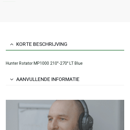
KORTE BESCHRIJVING
Hunter Rotator MP1000 210°-270° LT Blue
AANVULLENDE INFORMATIE