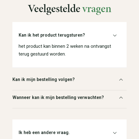
Veelgestelde
vragen
Kan ik het product terugsturen?
het product kan binnen 2 weken na ontvangst
terug gestuurd worden.
Kan ik mijn bestelling volgen?
Wanneer kan ik mijn bestelling verwachten?
Ik heb een andere vraag.