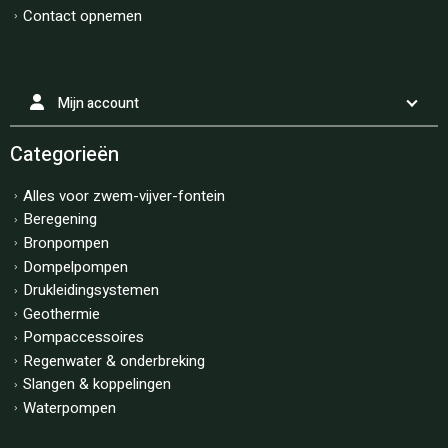
Contact opnemen
Mijn account
Categorieën
Alles voor zwem-vijver-fontein
Beregening
Bronpompen
Dompelpompen
Drukleidingsystemen
Geothermie
Pompaccessoires
Regenwater & onderbreking
Slangen & koppelingen
Waterpompen