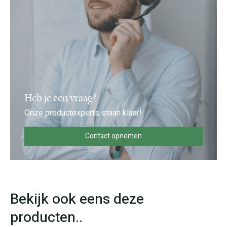
Heb je een vraag?
Onze productexperts staan klaar!
Contact opnemen