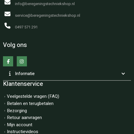
info@beregeningstechniekshop.nl
service@beregeningstechniekshop.nl
0497 571 291
Volg ons
Informatie
Klantenservice
Veelgestelde vragen (FAQ)
Betalen en terugbetalen
Bezorging
Retour aanvragen
Mijn account
Instructievideos