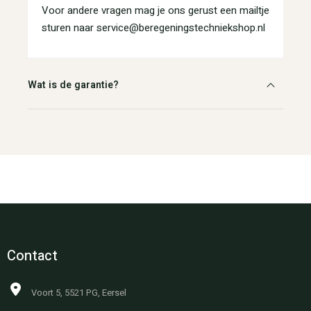
Voor andere vragen mag je ons gerust een mailtje
sturen naar service@beregeningstechniekshop.nl
Wat is de garantie?
Contact
Voort 5, 5521 PG, Eersel