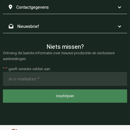
Contactgegevens
Nieuwsbrief
Niets missen?
Ontvang de laatste informatie over nieuwe producten en exclusieve
aanbiedingen.
"
*
" geeft vereiste velden aan
E-
mailadres
*