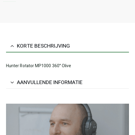
KORTE BESCHRIJVING
Hunter Rotator MP1000 360° Olive
AANVULLENDE INFORMATIE