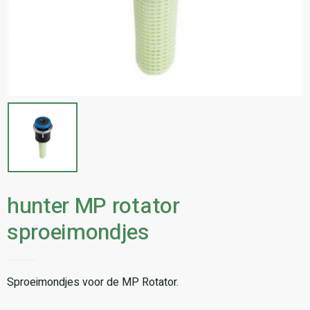
hunter MP rotator
sproeimondjes
Sproeimondjes voor de MP Rotator.