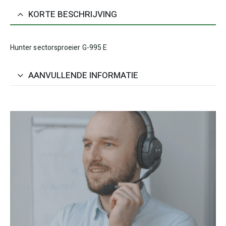
KORTE BESCHRIJVING
Hunter sectorsproeier G-995 E
AANVULLENDE INFORMATIE