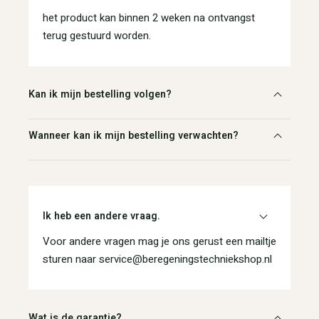
het product kan binnen 2 weken na ontvangst
terug gestuurd worden.
Kan ik mijn bestelling volgen?
Wanneer kan ik mijn bestelling verwachten?
Ik heb een andere vraag.
Voor andere vragen mag je ons gerust een mailtje
sturen naar service@beregeningstechniekshop.nl
Wat is de garantie?