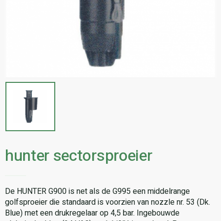
hunter sectorsproeier
De HUNTER G900 is net als de G995 een middelrange
golfsproeier die standaard is voorzien van nozzle nr. 53 (Dk.
Blue) met een drukregelaar op 4,5 bar. Ingebouwde