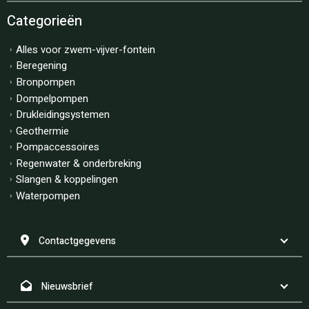
Categorieën
Alles voor zwem-vijver-fontein
Beregening
Bronpompen
Dompelpompen
Drukleidingsystemen
Geothermie
Pompaccessoires
Regenwater & onderbreking
Slangen & koppelingen
Waterpompen
Contactgegevens
Nieuwsbrief