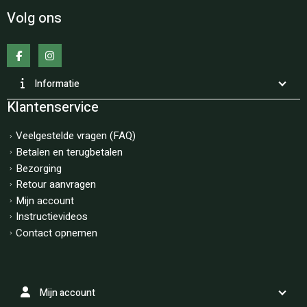
Volg ons
Informatie
Klantenservice
Veelgestelde vragen (FAQ)
Betalen en terugbetalen
Bezorging
Retour aanvragen
Mijn account
Instructievideos
Contact opnemen
Mijn account