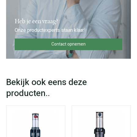
Heb je een vraag?
Onze productexperts staan klaar!
Contact opnemen