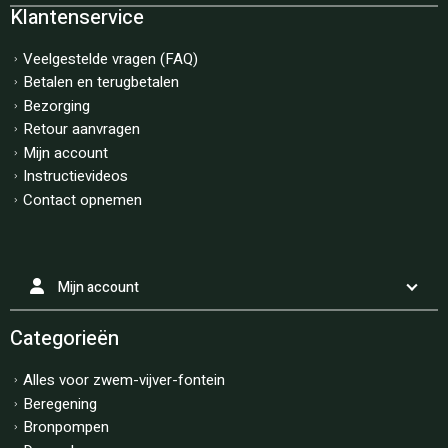
Klantenservice
Veelgestelde vragen (FAQ)
Betalen en terugbetalen
Bezorging
Retour aanvragen
Mijn account
Instructievideos
Contact opnemen
Mijn account
Categorieën
Alles voor zwem-vijver-fontein
Beregening
Bronpompen