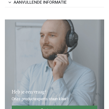
AANVULLENDE INFORMATIE
Heb je een vraag?
Onze productexperts staan klaar!