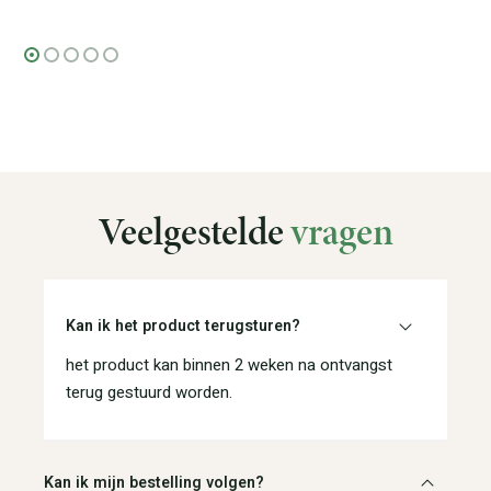
Veelgestelde
vragen
Kan ik het product terugsturen?
het product kan binnen 2 weken na ontvangst
terug gestuurd worden.
Kan ik mijn bestelling volgen?