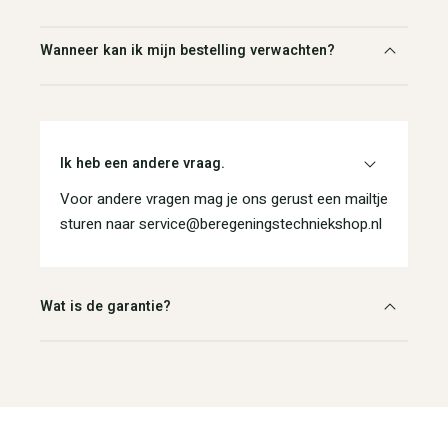
Wanneer kan ik mijn bestelling verwachten?
Ik heb een andere vraag.
Voor andere vragen mag je ons gerust een mailtje
sturen naar service@beregeningstechniekshop.nl
Wat is de garantie?