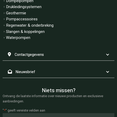
Dompelpompen
Drukleidingsystemen
Geothermie
Pompaccessoires
Regenwater & onderbreking
Slangen & koppelingen
Waterpompen
Contactgegevens
Nieuwsbrief
Niets missen?
Ontvang de laatste informatie over nieuwe producten en exclusieve
aanbiedingen.
"
*
" geeft vereiste velden aan
E-