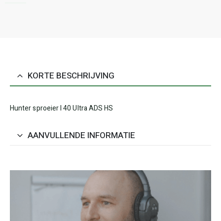
KORTE BESCHRIJVING
Hunter sproeier I 40 Ultra ADS HS
AANVULLENDE INFORMATIE