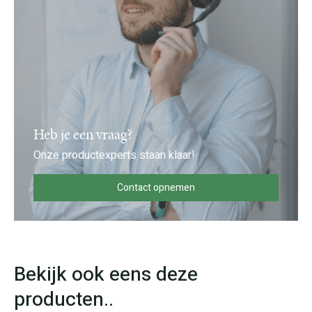
Heb je een vraag?
Onze productexperts staan klaar!
Contact opnemen