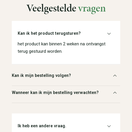
Veelgestelde
vragen
Kan ik het product terugsturen?
het product kan binnen 2 weken na ontvangst
terug gestuurd worden.
Kan ik mijn bestelling volgen?
Wanneer kan ik mijn bestelling verwachten?
Ik heb een andere vraag.