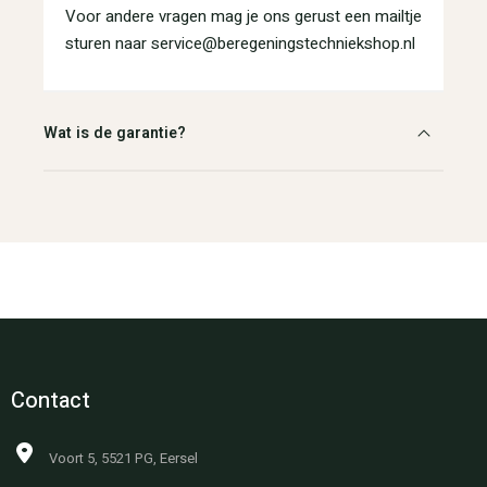
Voor andere vragen mag je ons gerust een mailtje
sturen naar service@beregeningstechniekshop.nl
Wat is de garantie?
Contact
Voort 5, 5521 PG, Eersel