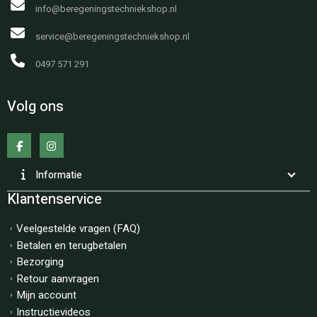
info@beregeningstechniekshop.nl
service@beregeningstechniekshop.nl
0497 571 291
Volg ons
Informatie
Klantenservice
Veelgestelde vragen (FAQ)
Betalen en terugbetalen
Bezorging
Retour aanvragen
Mijn account
Instructievideos