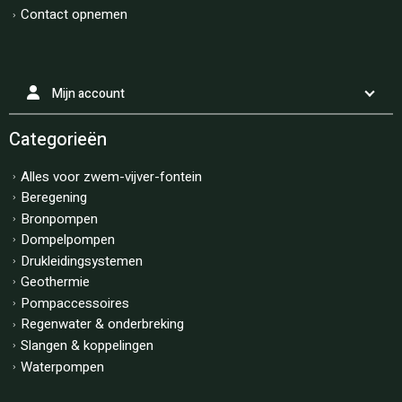
Contact opnemen
Mijn account
Categorieën
Alles voor zwem-vijver-fontein
Beregening
Bronpompen
Dompelpompen
Drukleidingsystemen
Geothermie
Pompaccessoires
Regenwater & onderbreking
Slangen & koppelingen
Waterpompen