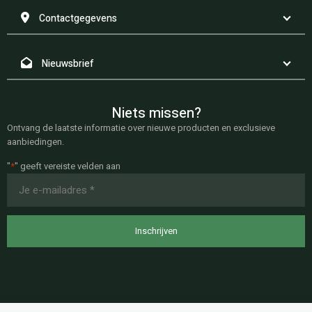
Contactgegevens
Nieuwsbrief
Niets missen?
Ontvang de laatste informatie over nieuwe producten en exclusieve
aanbiedingen.
"
*
" geeft vereiste velden aan
E-
mailadres
*