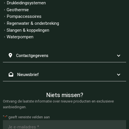
Drukleidingsystemen
Geothermie
Pompaccessoires
Regenwater & onderbreking
Slangen & koppelingen
Waterpompen
Contactgegevens
Nieuwsbrief
Niets missen?
Ontvang de laatste informatie over nieuwe producten en exclusieve
aanbiedingen.
"
*
" geeft vereiste velden aan
E-
mailadres