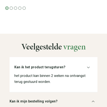
Veelgestelde
vragen
Kan ik het product terugsturen?
het product kan binnen 2 weken na ontvangst
terug gestuurd worden.
Kan ik mijn bestelling volgen?