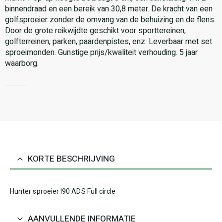
binnendraad en een bereik van 30,8 meter. De kracht van een
golfsproeier zonder de omvang van de behuizing en de flens.
Door de grote reikwijdte geschikt voor sporttereinen,
golfterreinen, parken, paardenpistes, enz. Leverbaar met set
sproeimonden. Gunstige prijs/kwaliteit verhouding. 5 jaar
waarborg.
KORTE BESCHRIJVING
Hunter sproeier I90 ADS Full circle
AANVULLENDE INFORMATIE