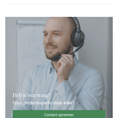
Heb je een vraag?
Onze productexperts staan klaar!
Contact opnemen