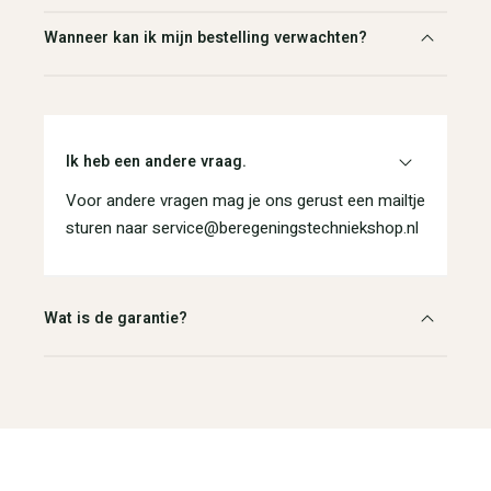
Wanneer kan ik mijn bestelling verwachten?
Ik heb een andere vraag.
Voor andere vragen mag je ons gerust een mailtje
sturen naar service@beregeningstechniekshop.nl
Wat is de garantie?