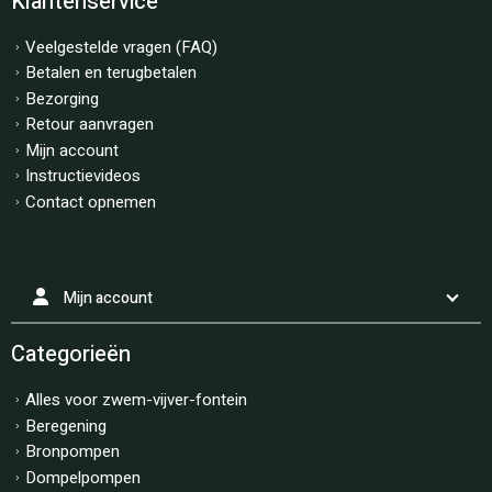
Klantenservice
Veelgestelde vragen (FAQ)
Betalen en terugbetalen
Bezorging
Retour aanvragen
Mijn account
Instructievideos
Contact opnemen
Mijn account
Categorieën
Alles voor zwem-vijver-fontein
Beregening
Bronpompen
Dompelpompen