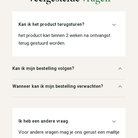
Kan ik het product terugsturen?
het product kan binnen 2 weken na ontvangst
terug gestuurd worden.
Kan ik mijn bestelling volgen?
Wanneer kan ik mijn bestelling verwachten?
Ik heb een andere vraag.
Voor andere vragen mag je ons gerust een mailtje