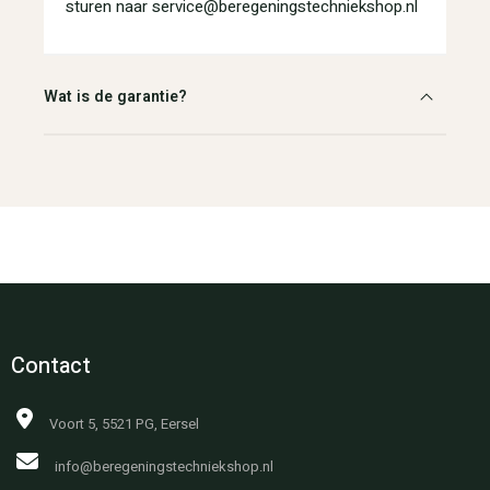
sturen naar service@beregeningstechniekshop.nl
Wat is de garantie?
Contact
Voort 5, 5521 PG, Eersel
info@beregeningstechniekshop.nl