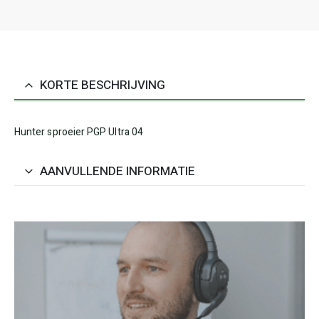
KORTE BESCHRIJVING
Hunter sproeier PGP Ultra 04
AANVULLENDE INFORMATIE