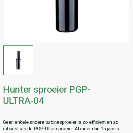
Hunter sproeier PGP-
ULTRA-04
Geen enkele andere turbinesproeier is zo efficiënt en zo
robuust als de PGP-Ultra sproeier. Al meer dan 15 jaar is