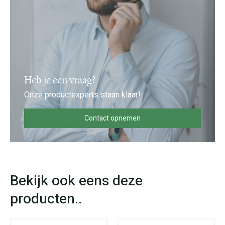
Heb je een vraag?
Onze productexperts staan klaar!
Contact opnemen