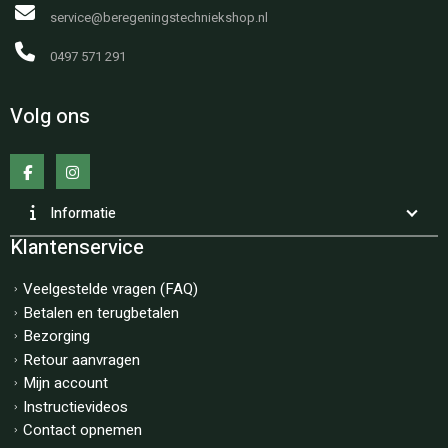
service@beregeningstechniekshop.nl
0497 571 291
Volg ons
Informatie
Klantenservice
Veelgestelde vragen (FAQ)
Betalen en terugbetalen
Bezorging
Retour aanvragen
Mijn account
Instructievideos
Contact opnemen