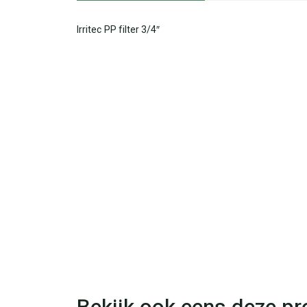
Irritec PP filter 3/4″