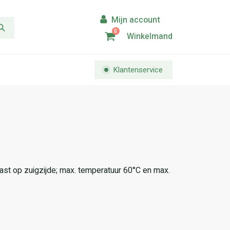
0
Winkelmand
Klantenservice
ast op zuigzijde; max. temperatuur 60°C en max.