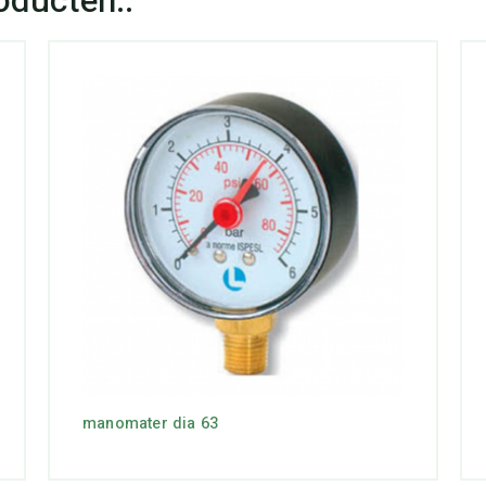
manomater dia 63