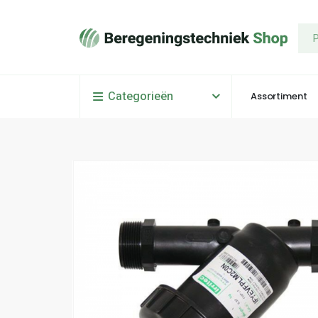
Categorieën
Assortiment