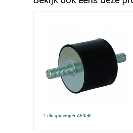
Trillingsdemper A50/40