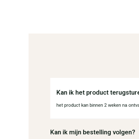
Kan ik het product terugstur
het product kan binnen 2 weken na ontv
Kan ik mijn bestelling volgen?