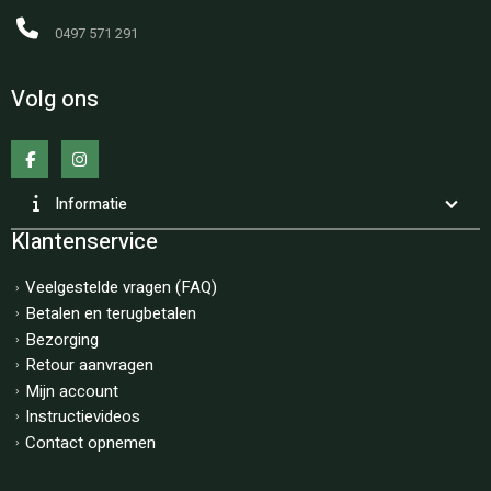
0497 571 291
Volg ons
Informatie
Klantenservice
Veelgestelde vragen (FAQ)
Betalen en terugbetalen
Bezorging
Retour aanvragen
Mijn account
Instructievideos
Contact opnemen