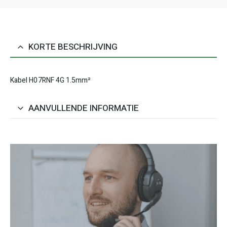
KORTE BESCHRIJVING
Kabel H07RNF 4G 1.5mm²
AANVULLENDE INFORMATIE