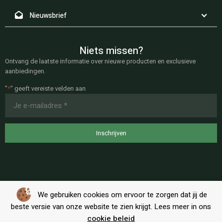
Nieuwsbrief
Niets missen?
Ontvang de laatste informatie over nieuwe producten en exclusieve
aanbiedingen.
"
*
" geeft vereiste velden aan
E-
mailadres
*
Inschrijven
We gebruiken cookies om ervoor te zorgen dat jij de
beste versie van onze website te zien krijgt. Lees meer in ons
cookie beleid