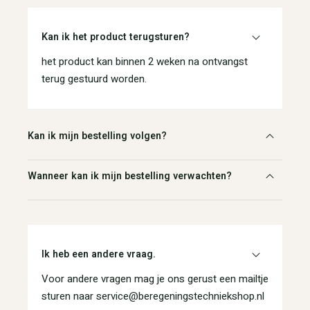
Kan ik het product terugsturen?
het product kan binnen 2 weken na ontvangst
terug gestuurd worden.
Kan ik mijn bestelling volgen?
Wanneer kan ik mijn bestelling verwachten?
Ik heb een andere vraag.
Voor andere vragen mag je ons gerust een mailtje
sturen naar service@beregeningstechniekshop.nl