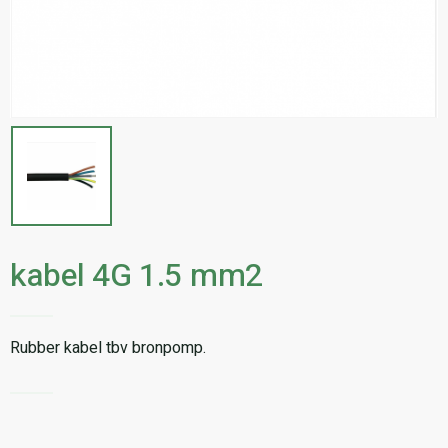
kabel 4G 1.5 mm2
Rubber kabel tbv bronpomp.