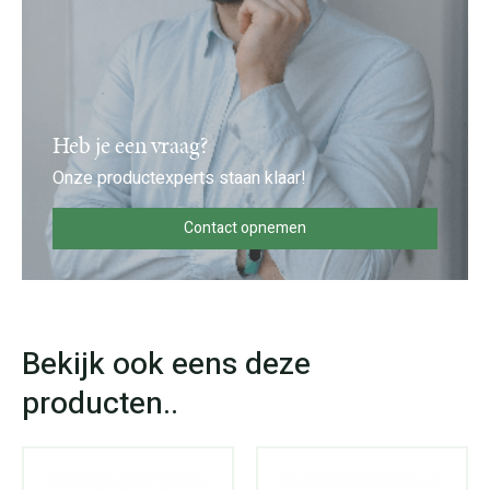
Heb je een vraag?
Onze productexperts staan klaar!
Contact opnemen