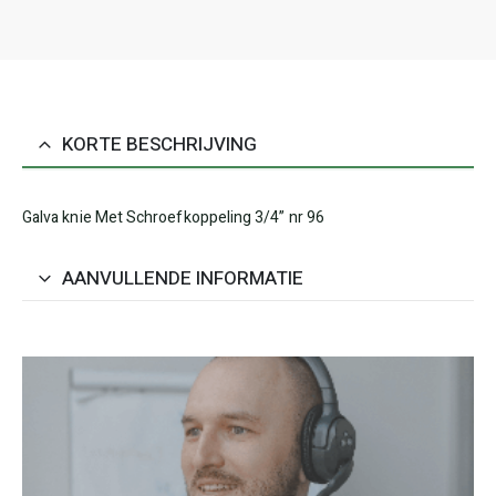
KORTE BESCHRIJVING
Galva knie Met Schroefkoppeling 3/4” nr 96
AANVULLENDE INFORMATIE