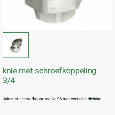
knie met schroefkoppeling
3/4
Knie met schroefkoppeling Nr. 96 met conische dichting.