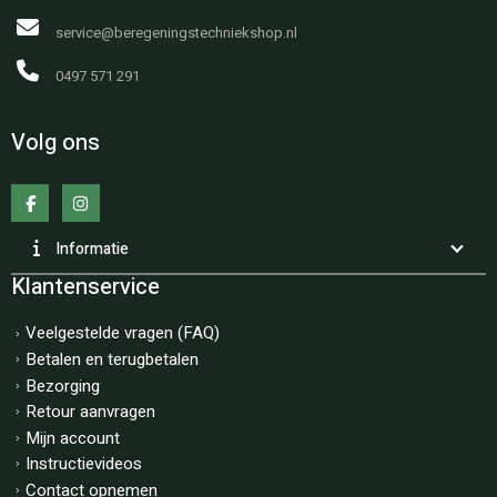
service@beregeningstechniekshop.nl
0497 571 291
Volg ons
Informatie
Klantenservice
Veelgestelde vragen (FAQ)
Betalen en terugbetalen
Bezorging
Retour aanvragen
Mijn account
Instructievideos
Contact opnemen