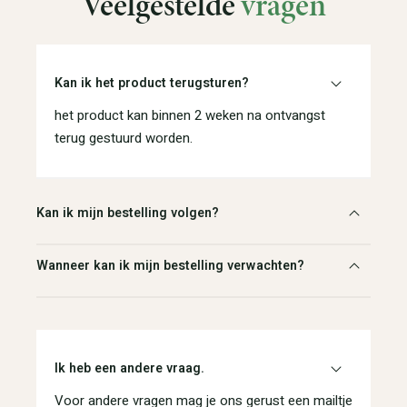
Veelgestelde
vragen
Kan ik het product terugsturen?
het product kan binnen 2 weken na ontvangst
terug gestuurd worden.
Kan ik mijn bestelling volgen?
Wanneer kan ik mijn bestelling verwachten?
Ik heb een andere vraag.
Voor andere vragen mag je ons gerust een mailtje