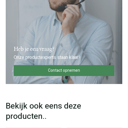
Heb je een vraag?
Onze productexperts staan klaar!
Contact opnemen