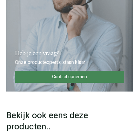
Heb je een vraag?
Onze productexperts staan klaar!
Contact opnemen