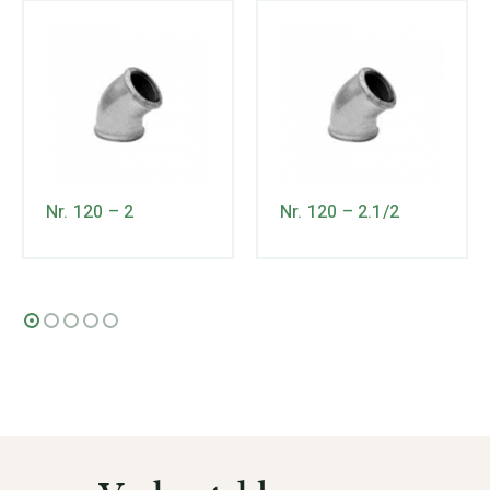
Nr. 120 – 2
Nr. 120 – 2.1/2