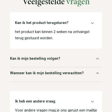
Veelgestelde
vragen
Kan ik het product terugsturen?
het product kan binnen 2 weken na ontvangst
terug gestuurd worden.
Kan ik mijn bestelling volgen?
Wanneer kan ik mijn bestelling verwachten?
Ik heb een andere vraag.
Voor andere vragen mag je ons gerust een mailtje