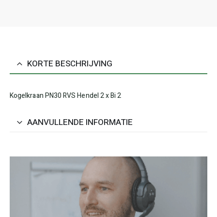
KORTE BESCHRIJVING
Kogelkraan PN30 RVS Hendel 2 x Bi 2
AANVULLENDE INFORMATIE