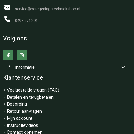
service@beregeningstechniekshop.nl
0497 571 291
Volg ons
Informatie
Klantenservice
Veelgestelde vragen (FAQ)
Betalen en terugbetalen
Bezorging
Retour aanvragen
Mijn account
Instructievideos
Contact opnemen