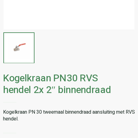
Kogelkraan PN30 RVS
hendel 2x 2″ binnendraad
Kogelkraan PN 30 tweemaal binnendraad aansluiting met RVS
hendel.