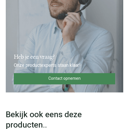
Heb je een vraag?
Onze productexperts staan klaar!
Contact opnemen