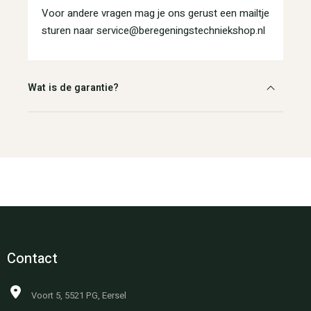
Voor andere vragen mag je ons gerust een mailtje
sturen naar service@beregeningstechniekshop.nl
Wat is de garantie?
Contact
Voort 5, 5521 PG, Eersel