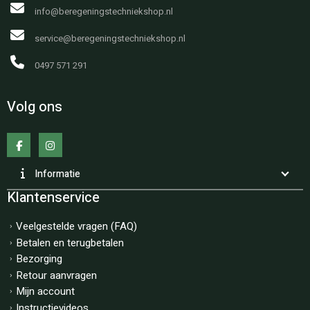
info@beregeningstechniekshop.nl
service@beregeningstechniekshop.nl
0497 571 291
Volg ons
Informatie
Klantenservice
Veelgestelde vragen (FAQ)
Betalen en terugbetalen
Bezorging
Retour aanvragen
Mijn account
Instructievideos