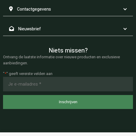
Contactgegevens
Nieuwsbrief
Niets missen?
Ontvang de laatste informatie over nieuwe producten en exclusieve
aanbiedingen.
"
*
" geeft vereiste velden aan
E-
mailadres
*