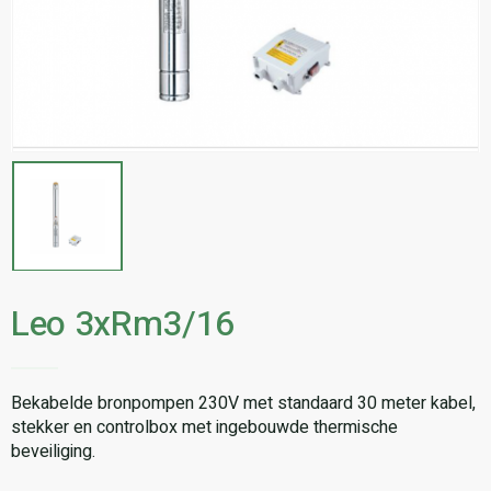
Leo 3xRm3/16
Bekabelde bronpompen 230V met standaard 30 meter kabel,
stekker en controlbox met ingebouwde thermische
beveiliging.