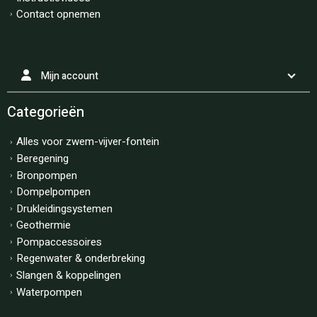
Contact opnemen
Mijn account
Categorieën
Alles voor zwem-vijver-fontein
Beregening
Bronpompen
Dompelpompen
Drukleidingsystemen
Geothermie
Pompaccessoires
Regenwater & onderbreking
Slangen & koppelingen
Waterpompen