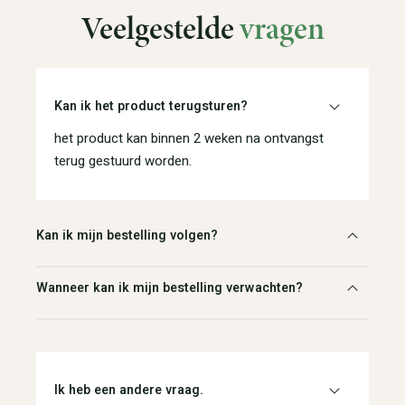
Veelgestelde
vragen
Kan ik het product terugsturen?
het product kan binnen 2 weken na ontvangst
terug gestuurd worden.
Kan ik mijn bestelling volgen?
Wanneer kan ik mijn bestelling verwachten?
Ik heb een andere vraag.