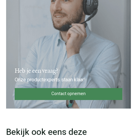
Heb je een vraag?
Onze productexperts staan klaar!
Contact opnemen