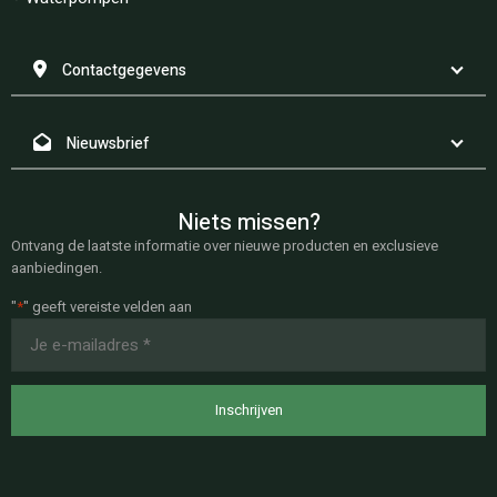
Contactgegevens
Nieuwsbrief
Niets missen?
Ontvang de laatste informatie over nieuwe producten en exclusieve
aanbiedingen.
"
*
" geeft vereiste velden aan
E-
mailadres
*