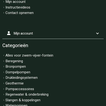
Mijn account
Instructievideos
Contact opnemen
Mijn account
Categorieën
Alles voor zwem-vijver-fontein
Beregening
Bronpompen
Dompelpompen
Drukleidingsystemen
Geothermie
Pompaccessoires
Regenwater & onderbreking
Slangen & koppelingen
Waterpompen