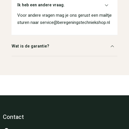
Ik heb een andere vraag.
Voor andere vragen mag je ons gerust een mailtje
sturen naar service@beregeningstechniekshop.nl
Wat is de garantie?
Contact