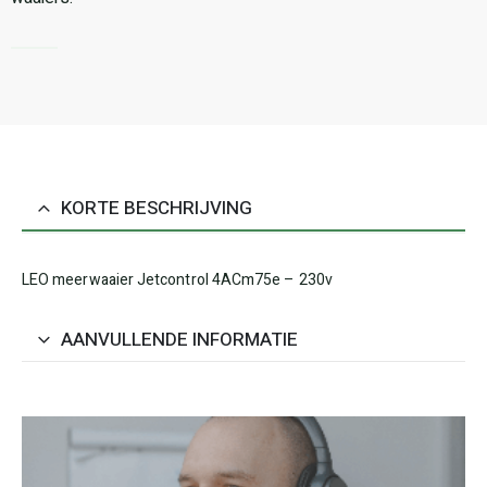
KORTE BESCHRIJVING
LEO meerwaaier Jetcontrol 4ACm75e – 230v
AANVULLENDE INFORMATIE