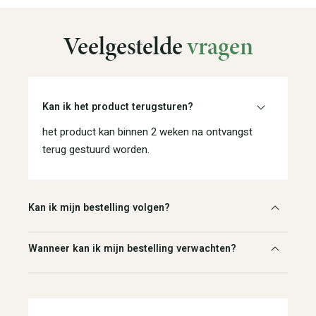
Veelgestelde
vragen
Kan ik het product terugsturen?
het product kan binnen 2 weken na ontvangst
terug gestuurd worden.
Kan ik mijn bestelling volgen?
Wanneer kan ik mijn bestelling verwachten?