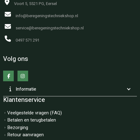
Voort 5, 5521 PG, Eersel
info@beregeningstechniekshop.nl
service@beregeningstechniekshop.nl
0497 571 291
Volg ons
Informatie
Klantenservice
Veelgestelde vragen (FAQ)
Betalen en terugbetalen
Bezorging
Retour aanvragen