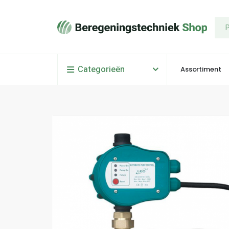
Categorieën
Assortiment