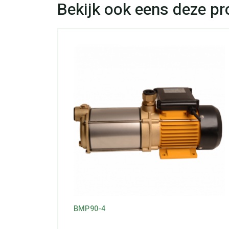
BMP90-4