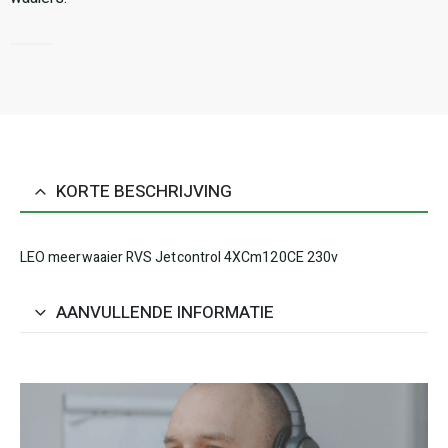
KORTE BESCHRIJVING
LEO meerwaaier RVS Jetcontrol 4XCm120CE 230v
AANVULLENDE INFORMATIE