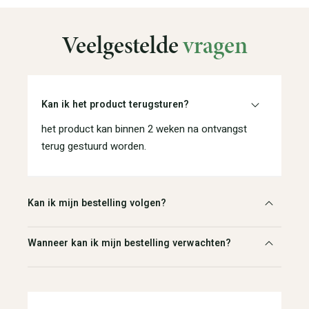
Veelgestelde
vragen
Kan ik het product terugsturen?
het product kan binnen 2 weken na ontvangst
terug gestuurd worden.
Kan ik mijn bestelling volgen?
Wanneer kan ik mijn bestelling verwachten?