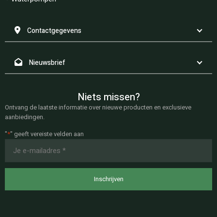
Contactgegevens
Nieuwsbrief
Niets missen?
Ontvang de laatste informatie over nieuwe producten en exclusieve
aanbiedingen.
"
*
" geeft vereiste velden aan
E-
mailadres
*