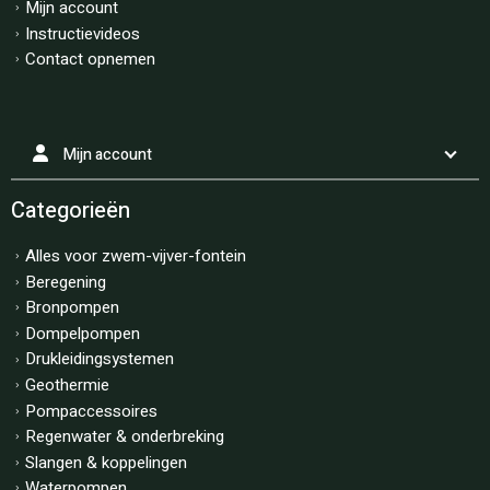
Mijn account
Instructievideos
Contact opnemen
Mijn account
Categorieën
Alles voor zwem-vijver-fontein
Beregening
Bronpompen
Dompelpompen
Drukleidingsystemen
Geothermie
Pompaccessoires
Regenwater & onderbreking
Slangen & koppelingen
Waterpompen