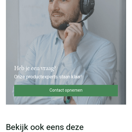
Heb je een vraag?
Onze productexperts staan klaar!
Contact opnemen