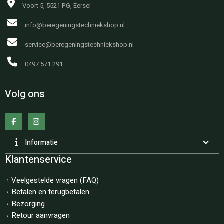
Voort 5, 5521 PG, Eersel
info@beregeningstechniekshop.nl
service@beregeningstechniekshop.nl
0497 571 291
Volg ons
Informatie
Klantenservice
Veelgestelde vragen (FAQ)
Betalen en terugbetalen
Bezorging
Retour aanvragen