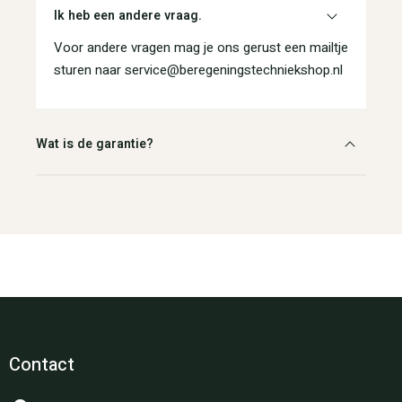
Ik heb een andere vraag.
Voor andere vragen mag je ons gerust een mailtje
sturen naar service@beregeningstechniekshop.nl
Wat is de garantie?
Contact