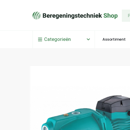
Categorieën
Assortiment