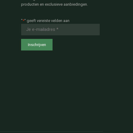
producten en exclusieve aanbiedingen.
"
*
" geeft vereiste velden aan
E-
mailadres
*