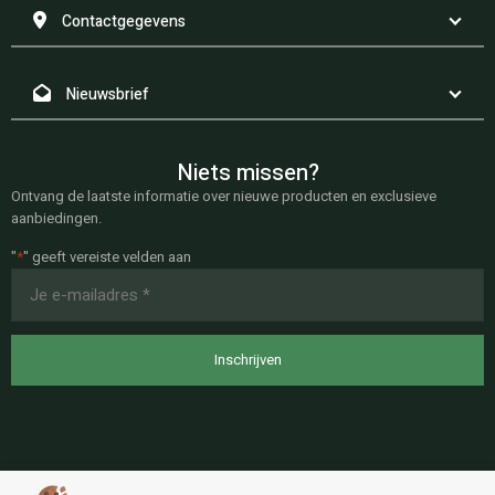
Contactgegevens
Nieuwsbrief
Niets missen?
Ontvang de laatste informatie over nieuwe producten en exclusieve
aanbiedingen.
"
*
" geeft vereiste velden aan
E-
mailadres
*