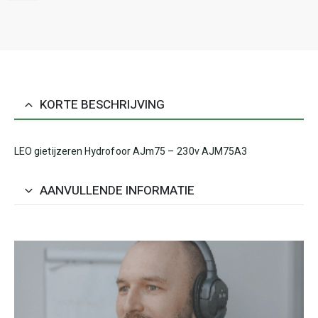
KORTE BESCHRIJVING
LEO gietijzeren Hydrofoor AJm75 – 230v AJM75A3
AANVULLENDE INFORMATIE