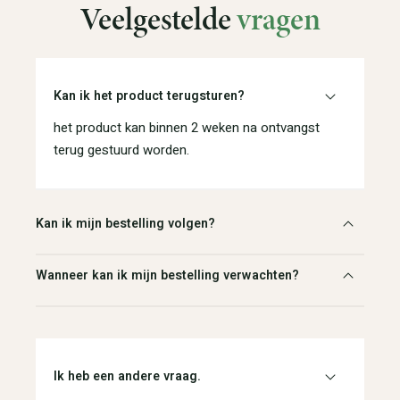
Veelgestelde
vragen
Kan ik het product terugsturen?
het product kan binnen 2 weken na ontvangst
terug gestuurd worden.
Kan ik mijn bestelling volgen?
Wanneer kan ik mijn bestelling verwachten?
Ik heb een andere vraag.