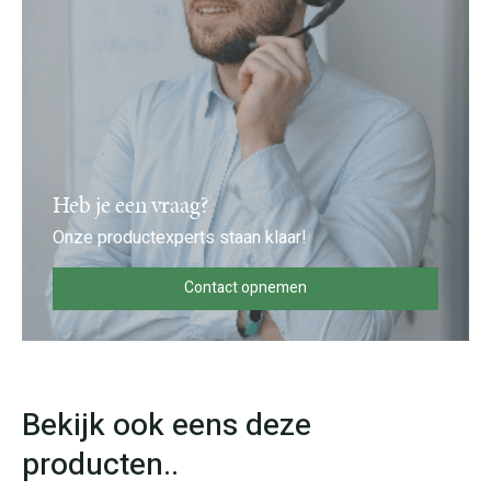
Heb je een vraag?
Onze productexperts staan klaar!
Contact opnemen