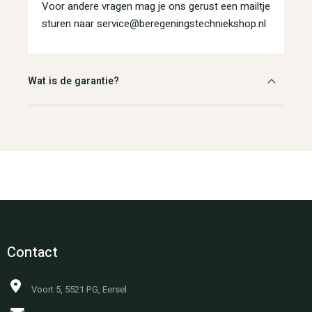
Voor andere vragen mag je ons gerust een mailtje
sturen naar service@beregeningstechniekshop.nl
Wat is de garantie?
Contact
Voort 5, 5521 PG, Eersel