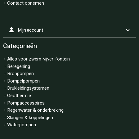
Contact opnemen
Mijn account
Categorieën
Alles voor zwem-vijver-fontein
Beregening
Bronpompen
Dompelpompen
Drukleidingsystemen
Geothermie
Pompaccessoires
Regenwater & onderbreking
Slangen & koppelingen
Waterpompen