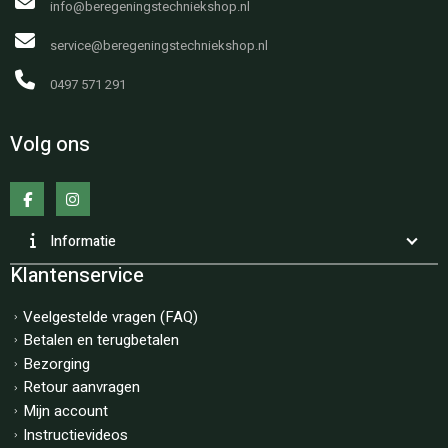
info@beregeningstechniekshop.nl
service@beregeningstechniekshop.nl
0497 571 291
Volg ons
Informatie
Klantenservice
Veelgestelde vragen (FAQ)
Betalen en terugbetalen
Bezorging
Retour aanvragen
Mijn account
Instructievideos