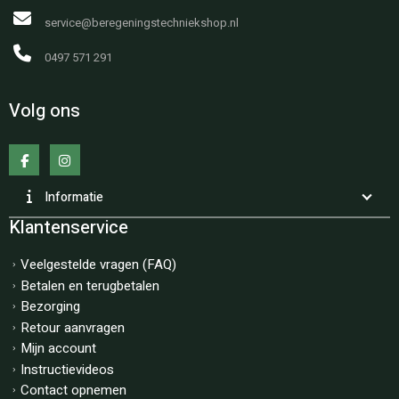
service@beregeningstechniekshop.nl
0497 571 291
Volg ons
Informatie
Klantenservice
Veelgestelde vragen (FAQ)
Betalen en terugbetalen
Bezorging
Retour aanvragen
Mijn account
Instructievideos
Contact opnemen