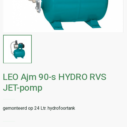
LEO Ajm 90-s HYDRO RVS
JET-pomp
gemonteerd op 24 Ltr. hydrofoortank