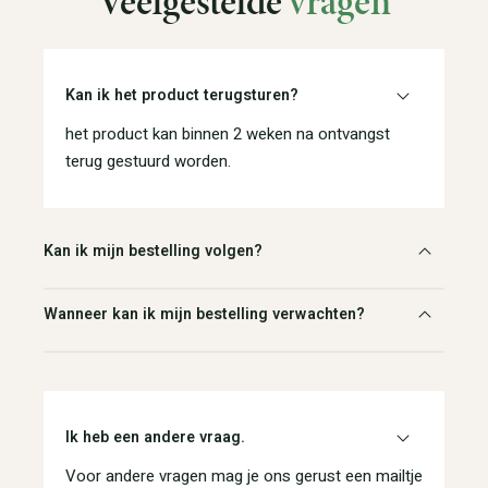
Veelgestelde
vragen
Kan ik het product terugsturen?
het product kan binnen 2 weken na ontvangst
terug gestuurd worden.
Kan ik mijn bestelling volgen?
Wanneer kan ik mijn bestelling verwachten?
Ik heb een andere vraag.
Voor andere vragen mag je ons gerust een mailtje