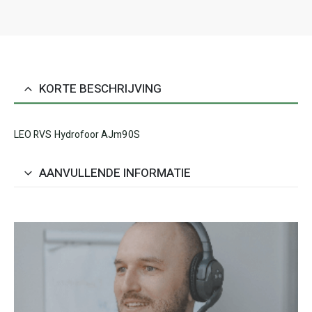
KORTE BESCHRIJVING
LEO RVS Hydrofoor AJm90S
AANVULLENDE INFORMATIE