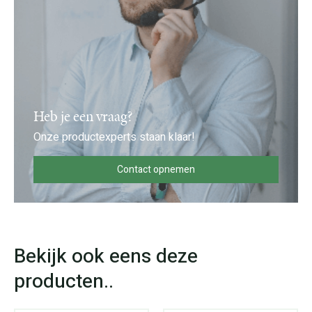
Heb je een vraag?
Onze productexperts staan klaar!
Contact opnemen