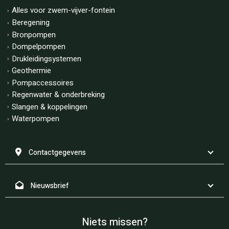
Alles voor zwem-vijver-fontein
Beregening
Bronpompen
Dompelpompen
Drukleidingsystemen
Geothermie
Pompaccessoires
Regenwater & onderbreking
Slangen & koppelingen
Waterpompen
Contactgegevens
Nieuwsbrief
Niets missen?