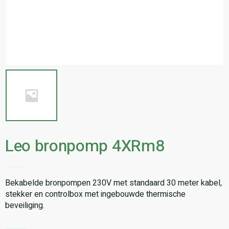
Leo bronpomp 4XRm8
Bekabelde bronpompen 230V met standaard 30 meter kabel,
stekker en controlbox met ingebouwde thermische
beveiliging.