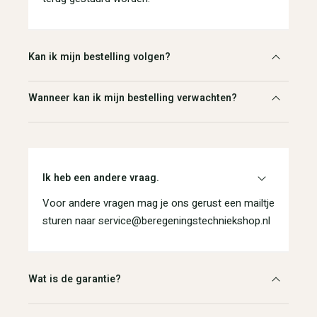
Kan ik mijn bestelling volgen?
Wanneer kan ik mijn bestelling verwachten?
Ik heb een andere vraag.
Voor andere vragen mag je ons gerust een mailtje
sturen naar service@beregeningstechniekshop.nl
Wat is de garantie?