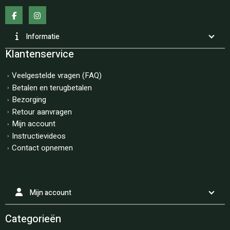
Informatie
Klantenservice
Veelgestelde vragen (FAQ)
Betalen en terugbetalen
Bezorging
Retour aanvragen
Mijn account
Instructievideos
Contact opnemen
Mijn account
Categorieën