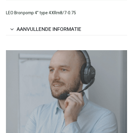
LEO Bronpomp 4” type 4XRm8/7-0.75
AANVULLENDE INFORMATIE